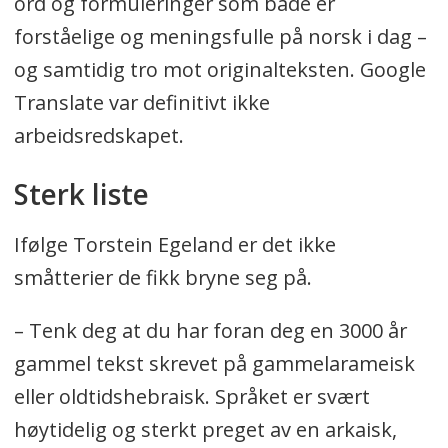
ord og formuleringer som både er
forståelige og meningsfulle på norsk i dag –
og samtidig tro mot originalteksten. Google
Translate var definitivt ikke
arbeidsredskapet.
Sterk liste
Ifølge Torstein Egeland er det ikke
småtterier de fikk bryne seg på.
– Tenk deg at du har foran deg en 3000 år
gammel tekst skrevet på gammelarameisk
eller oldtidshebraisk. Språket er svært
høytidelig og sterkt preget av en arkaisk,