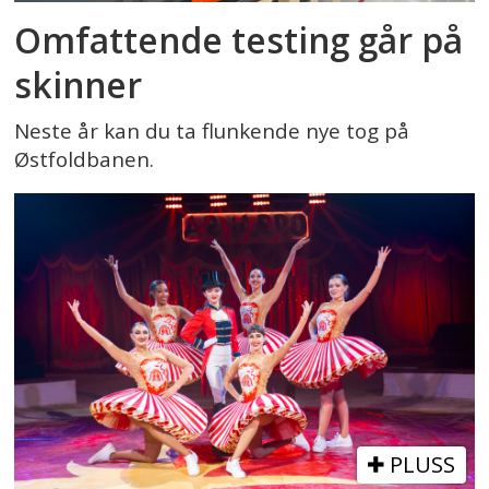
Omfattende testing går på
skinner
Neste år kan du ta flunkende nye tog på
Østfoldbanen.
PLUSS