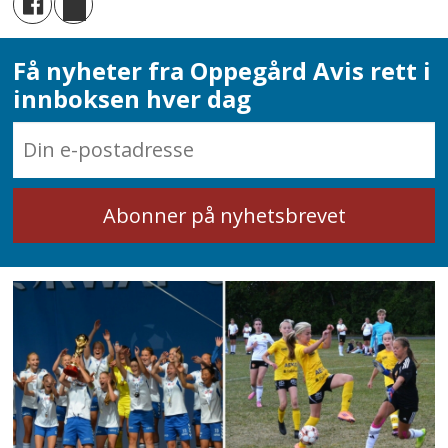
Få nyheter fra Oppegård Avis rett i
innboksen hver dag