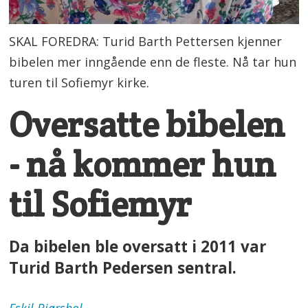
SKAL FOREDRA: Turid Barth Pettersen kjenner
bibelen mer inngående enn de fleste. Nå tar hun
turen til Sofiemyr kirke.
Oversatte bibelen
- nå kommer hun
til Sofiemyr
Da bibelen ble oversatt i 2011 var
Turid Barth Pedersen sentral.