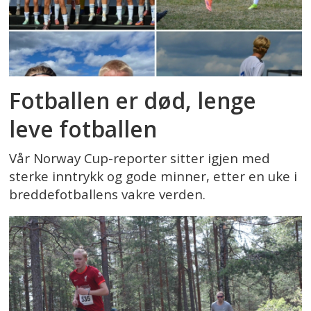
Fotballen er død, lenge
leve fotballen
Vår Norway Cup-reporter sitter igjen med
sterke inntrykk og gode minner, etter en uke i
breddefotballens vakre verden.