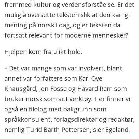
fremmed kultur og verdensforståelse. Er det
mulig å oversette teksten slik at den kan gi
mening på norsk i dag, og er teksten da
fortsatt relevant for moderne mennesker?
Hjelpen kom fra ulikt hold.
– Det var mange som var involvert, blant
annet var forfattere som Karl Ove
Knausgård, Jon Fosse og Håvard Rem som
bruker norsk som sitt verktøy. Her finner vi
også en filolog med bakgrunn som
språkkonsulent, forlagsdirektør og redaktør,
nemlig Turid Barth Pettersen, sier Egeland.