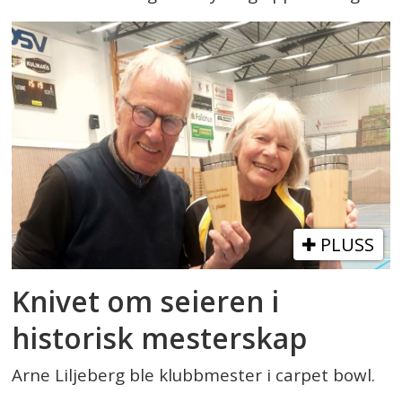
PLUSS
Knivet om seieren i
historisk mesterskap
Arne Liljeberg ble klubbmester i carpet bowl.