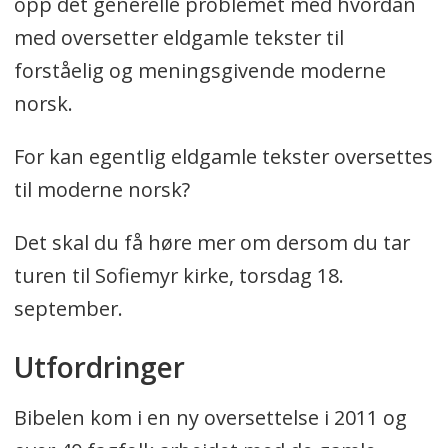
opp det generelle problemet med hvordan
med oversetter eldgamle tekster til
forståelig og meningsgivende moderne
norsk.
For kan egentlig eldgamle tekster oversettes
til moderne norsk?
Det skal du få høre mer om dersom du tar
turen til Sofiemyr kirke, torsdag 18.
september.
Utfordringer
Bibelen kom i en ny oversettelse i 2011 og