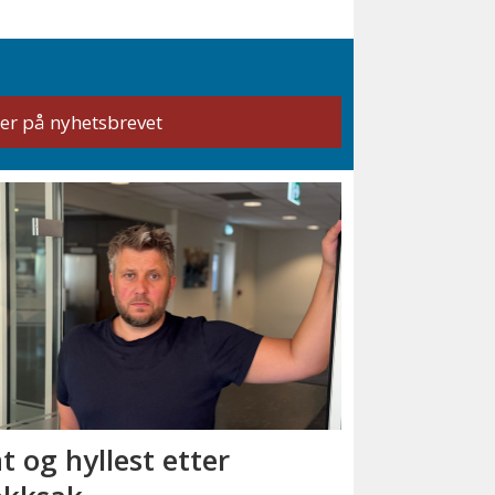
t og hyllest etter