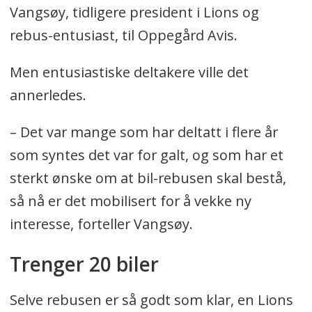
Vangsøy, tidligere president i Lions og
rebus-entusiast, til Oppegård Avis.
Men entusiastiske deltakere ville det
annerledes.
– Det var mange som har deltatt i flere år
som syntes det var for galt, og som har et
sterkt ønske om at bil-rebusen skal bestå,
så nå er det mobilisert for å vekke ny
interesse, forteller Vangsøy.
Trenger 20 biler
Selve rebusen er så godt som klar, en Lions