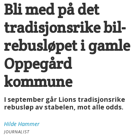
Bli med på det
tradisjonsrike bil-
rebusløpet i gamle
Oppegård
kommune
I september går Lions tradisjonsrike
rebusløp av stabelen, mot alle odds.
Hilde
Hammer
JOURNALIST