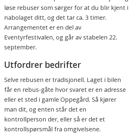
løse rebuser som sørger for at du blir kjent i
nabolaget ditt, og det tar ca. 3 timer.
Arrangementet er en del av
Eventyrfestivalen, og går av stabelen 22.
september.
Utfordrer bedrifter
Selve rebusen er tradisjonell. Laget i bilen
får en rebus-gåte hvor svaret er en adresse
eller et sted i gamle Oppegård. Så kjører
man dit, og enten står det en
kontrollperson der, eller så er det et
kontrollspørsmål fra omgivelsene.