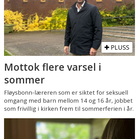
PLUSS
Mottok flere varsel i
sommer
Fløysbonn-læreren som er siktet for seksuell
omgang med barn mellom 14 og 16 år, jobbet
som frivillig i kirken frem til sommerferien i år.