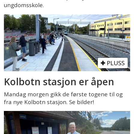
ungdomsskole.
PLUSS
Kolbotn stasjon er åpen
Mandag morgen gikk de første togene til og
fra nye Kolbotn stasjon. Se bilder!