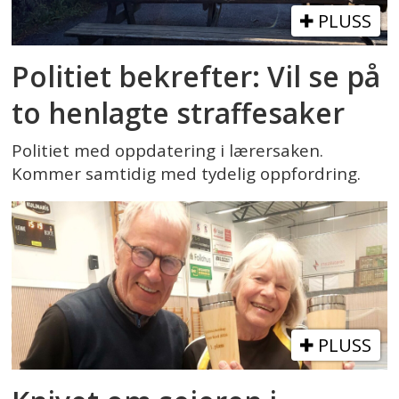
PLUSS
Politiet bekrefter: Vil se på
to henlagte straffesaker
Politiet med oppdatering i lærersaken.
Kommer samtidig med tydelig oppfordring.
PLUSS