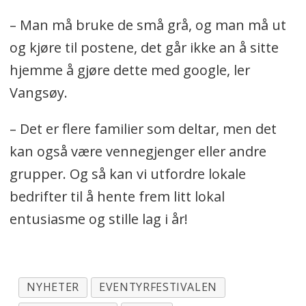
– Man må bruke de små grå, og man må ut
og kjøre til postene, det går ikke an å sitte
hjemme å gjøre dette med google, ler
Vangsøy.
– Det er flere familier som deltar, men det
kan også være vennegjenger eller andre
grupper. Og så kan vi utfordre lokale
bedrifter til å hente frem litt lokal
entusiasme og stille lag i år!
NYHETER
EVENTYRFESTIVALEN