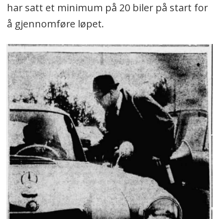
har satt et minimum på 20 biler på start for
å gjennomføre løpet.