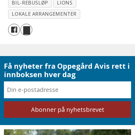
BIL-REBUSLØP
LIONS
LOKALE ARRANGEMENTER
Få nyheter fra Oppegård Avis rett i
innboksen hver dag