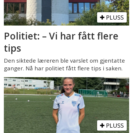
PLUSS
Politiet: – Vi har fått flere
tips
Den siktede læreren ble varslet om gjentatte
ganger. Nå har politiet fått flere tips i saken.
PLUSS