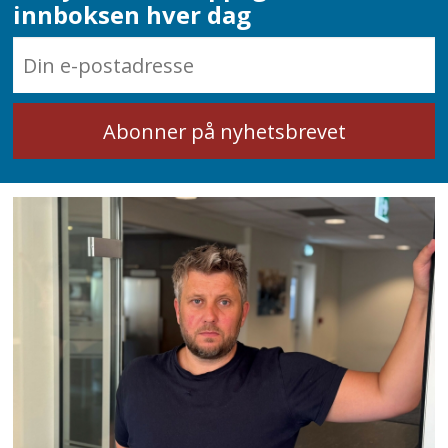
innboksen hver dag