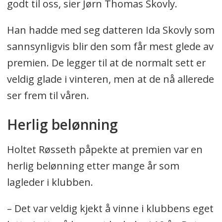
godt til oss, sier Jørn Thomas Skovly.
Han hadde med seg datteren Ida Skovly som
sannsynligvis blir den som får mest glede av
premien. De legger til at de normalt sett er
veldig glade i vinteren, men at de nå allerede
ser frem til våren.
Herlig belønning
Holtet Røsseth påpekte at premien var en
herlig belønning etter mange år som
lagleder i klubben.
– Det var veldig kjekt å vinne i klubbens eget