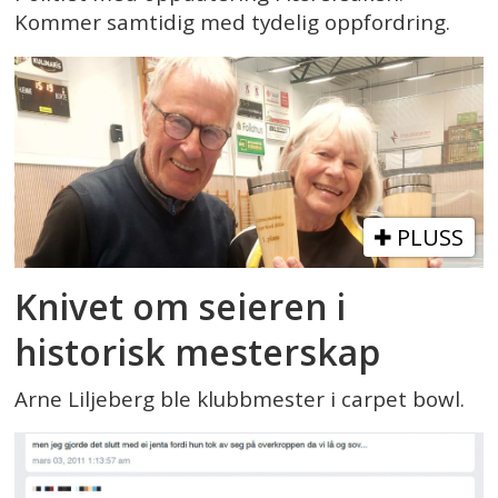
Kommer samtidig med tydelig oppfordring.
PLUSS
Knivet om seieren i
historisk mesterskap
Arne Liljeberg ble klubbmester i carpet bowl.