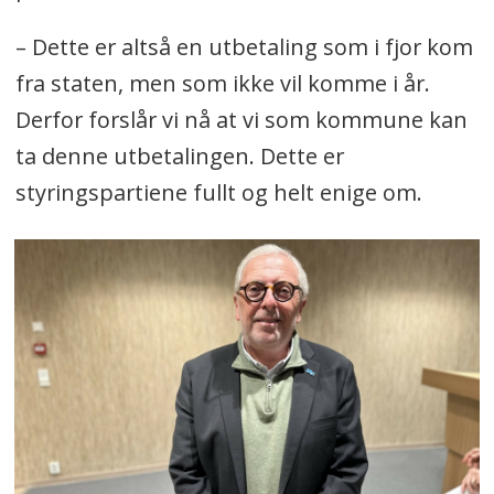
– Dette er altså en utbetaling som i fjor kom
fra staten, men som ikke vil komme i år.
Derfor forslår vi nå at vi som kommune kan
ta denne utbetalingen. Dette er
styringspartiene fullt og helt enige om.