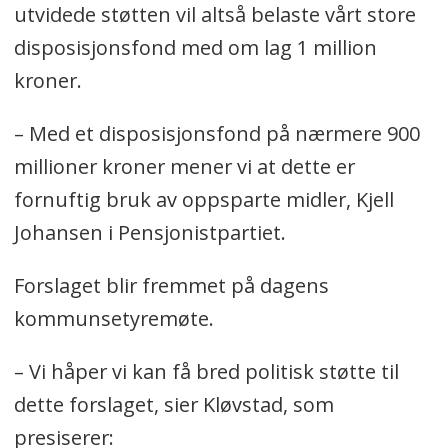
utvidede støtten vil altså belaste vårt store
disposisjonsfond med om lag 1 million
kroner.
– Med et disposisjonsfond på nærmere 900
millioner kroner mener vi at dette er
fornuftig bruk av oppsparte midler, Kjell
Johansen i Pensjonistpartiet.
Forslaget blir fremmet på dagens
kommunsetyremøte.
– Vi håper vi kan få bred politisk støtte til
dette forslaget, sier Kløvstad, som
presiserer: