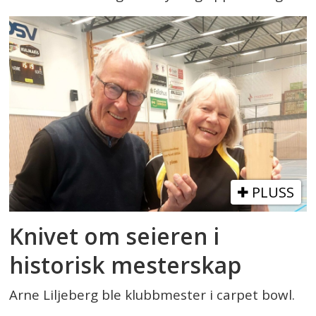
PLUSS
Knivet om seieren i
historisk mesterskap
Arne Liljeberg ble klubbmester i carpet bowl.