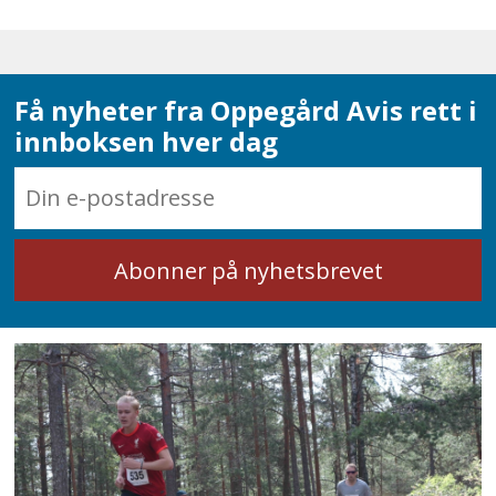
Få nyheter fra Oppegård Avis rett i
innboksen hver dag