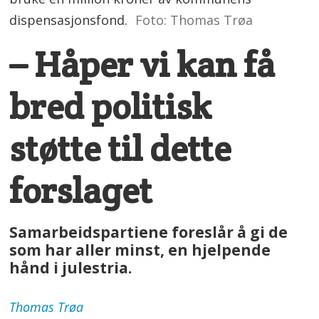
dispensasjonsfond.
Foto: Thomas Trøa
– Håper vi kan få
bred politisk
støtte til dette
forslaget
Samarbeidspartiene foreslår å gi de
som har aller minst, en hjelpende
hånd i julestria.
Thomas
Trøa