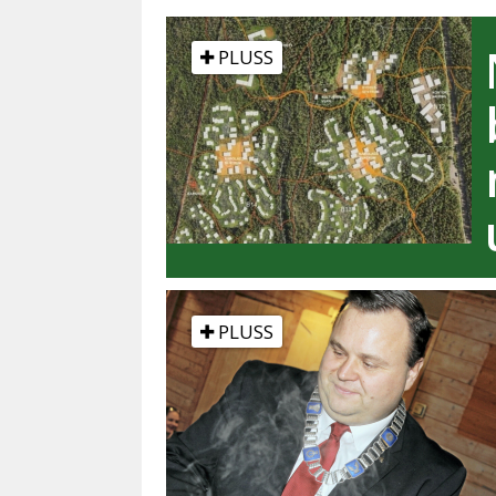
PLUSS
PLUSS