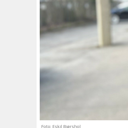
Foto: Eskil Bjørshol