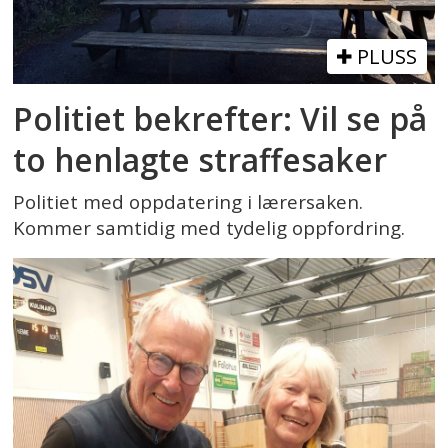
PLUSS
Politiet bekrefter: Vil se på
to henlagte straffesaker
Politiet med oppdatering i lærersaken.
Kommer samtidig med tydelig oppfordring.