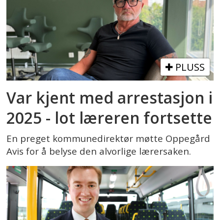
PLUSS
Var kjent med arrestasjon i
2025 - lot læreren fortsette
En preget kommunedirektør møtte Oppegård
Avis for å belyse den alvorlige lærersaken.