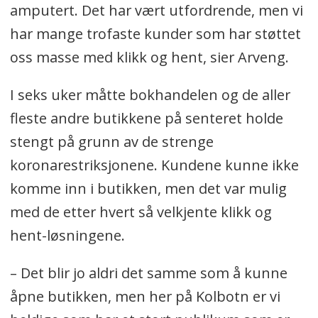
amputert. Det har vært utfordrende, men vi
har mange trofaste kunder som har støttet
oss masse med klikk og hent, sier Arveng.
I seks uker måtte bokhandelen og de aller
fleste andre butikkene på senteret holde
stengt på grunn av de strenge
koronarestriksjonene. Kundene kunne ikke
komme inn i butikken, men det var mulig
med de etter hvert så velkjente klikk og
hent-løsningene.
– Det blir jo aldri det samme som å kunne
åpne butikken, men her på Kolbotn er vi