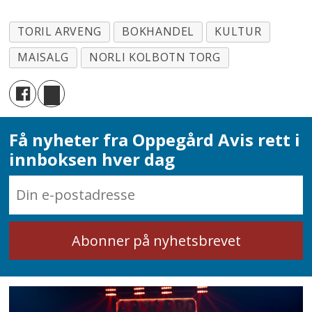
TORIL ARVENG
BOKHANDEL
KULTUR
MAISALG
NORLI KOLBOTN TORG
Få nyheter fra Oppegård Avis rett i
innboksen hver dag