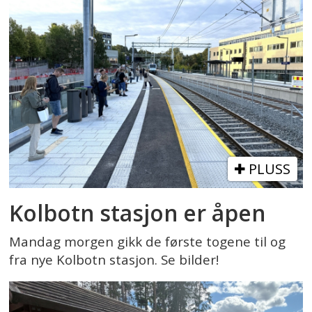
PLUSS
Kolbotn stasjon er åpen
Mandag morgen gikk de første togene til og
fra nye Kolbotn stasjon. Se bilder!