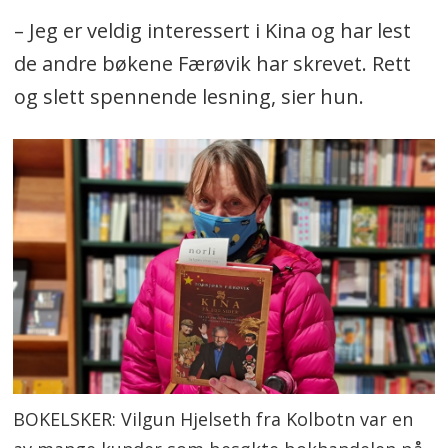
– Jeg er veldig interessert i Kina og har lest
de andre bøkene Færøvik har skrevet. Rett
og slett spennende lesning, sier hun.
BOKELSKER: Vilgun Hjelseth fra Kolbotn var en