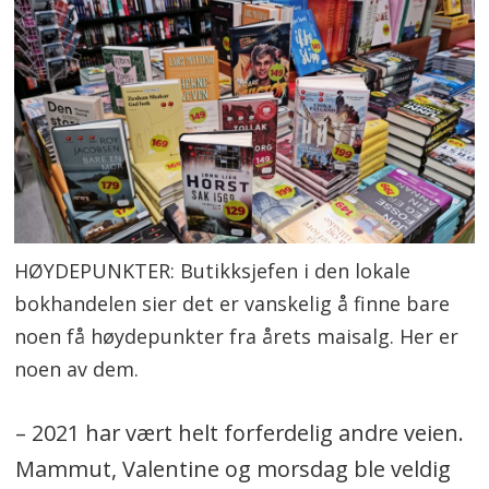
HØYDEPUNKTER: Butikksjefen i den lokale
bokhandelen sier det er vanskelig å finne bare
noen få høydepunkter fra årets maisalg. Her er
noen av dem.
– 2021 har vært helt forferdelig andre veien.
Mammut, Valentine og morsdag ble veldig