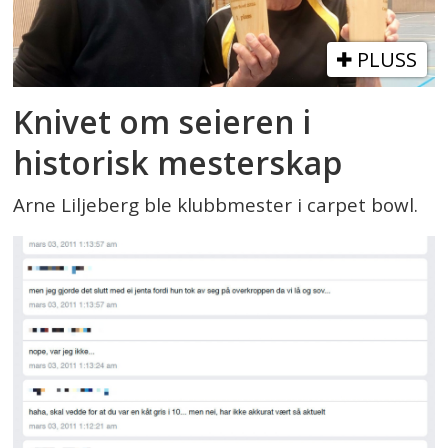
PLUSS
Knivet om seieren i
historisk mesterskap
Arne Liljeberg ble klubbmester i carpet bowl.