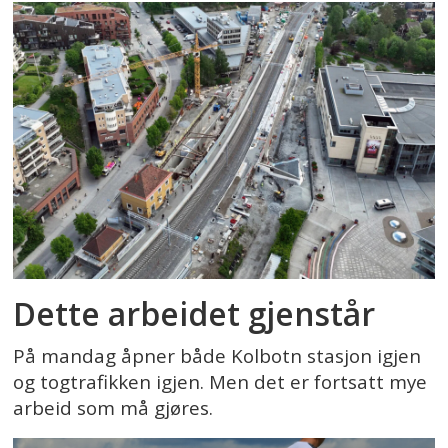
Dette arbeidet gjenstår
På mandag åpner både Kolbotn stasjon igjen
og togtrafikken igjen. Men det er fortsatt mye
arbeid som må gjøres.