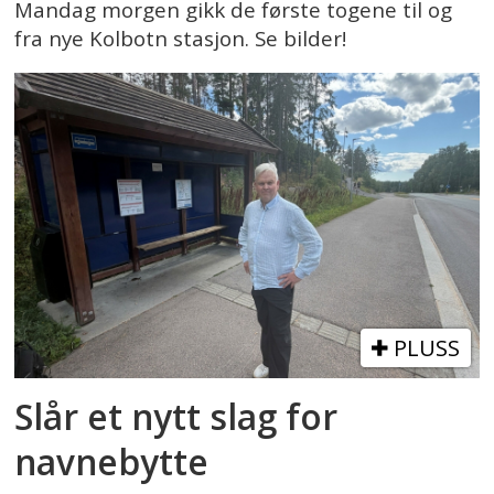
Mandag morgen gikk de første togene til og
fra nye Kolbotn stasjon. Se bilder!
PLUSS
Slår et nytt slag for
navnebytte