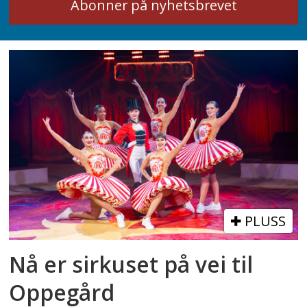
PLUSS
Nå er sirkuset på vei til
Oppegård