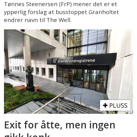
Tønnes Steenersen (FrP) mener det er et
ypperlig forslag at busstoppet Granholtet
endrer navn til The Well.
PLUSS
Exit for åtte, men ingen