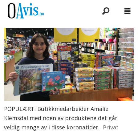
POPULÆRT: Butikkmedarbeider Amalie
Klemsdal med noen av produktene det går
veldig mange av i disse koronatider.
Privat