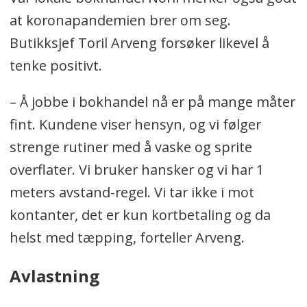
at koronapandemien brer om seg.
Butikksjef Toril Arveng forsøker likevel å
tenke positivt.
– Å jobbe i bokhandel nå er på mange måter
fint. Kundene viser hensyn, og vi følger
strenge rutiner med å vaske og sprite
overflater. Vi bruker hansker og vi har 1
meters avstand-regel. Vi tar ikke i mot
kontanter, det er kun kortbetaling og da
helst med tæpping, forteller Arveng.
Avlastning