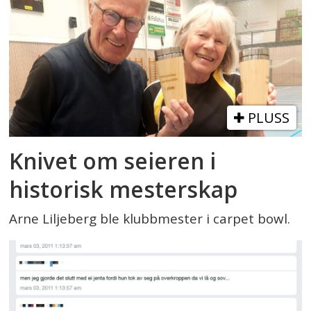
PLUSS
Knivet om seieren i
historisk mesterskap
Arne Liljeberg ble klubbmester i carpet bowl.