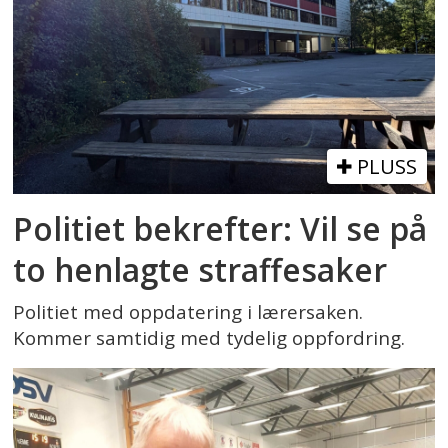
PLUSS
Politiet bekrefter: Vil se på
to henlagte straffesaker
Politiet med oppdatering i lærersaken.
Kommer samtidig med tydelig oppfordring.