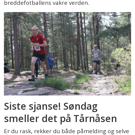
breddefotballens vakre verden.
Siste sjanse! Søndag
smeller det på Tårnåsen
Er du rask, rekker du både påmelding og selve