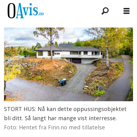
STORT HUS: Nå kan dette oppussingsobjektet
bli ditt. Så langt har mange vist interresse.
Foto: Hentet fra Finn.no med tillatelse