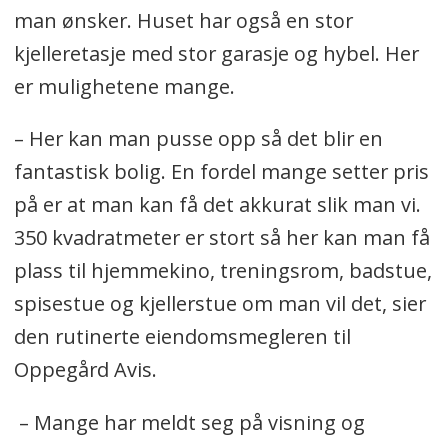
man ønsker. Huset har også en stor
kjelleretasje med stor garasje og hybel. Her
er mulighetene mange.
– Her kan man pusse opp så det blir en
fantastisk bolig. En fordel mange setter pris
på er at man kan få det akkurat slik man vi.
350 kvadratmeter er stort så her kan man få
plass til hjemmekino, treningsrom, badstue,
spisestue og kjellerstue om man vil det, sier
den rutinerte eiendomsmegleren til
Oppegård Avis.
– Mange har meldt seg på visning og