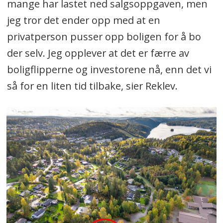
mange har lastet ned salgsoppgaven, men
jeg tror det ender opp med at en
privatperson pusser opp boligen for å bo
der selv. Jeg opplever at det er færre av
boligflipperne og investorene nå, enn det vi
så for en liten tid tilbake, sier Reklev.