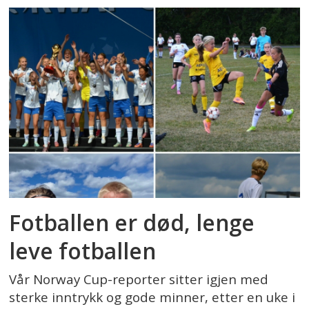
Fotballen er død, lenge
leve fotballen
Vår Norway Cup-reporter sitter igjen med
sterke inntrykk og gode minner, etter en uke i