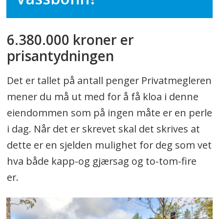
6.380.000 kroner er
prisantydningen
Det er tallet på antall penger Privatmegleren
mener du må ut med for å få kloa i denne
eiendommen som på ingen måte er en perle
i dag. Når det er skrevet skal det skrives at
dette er en sjelden mulighet for deg som vet
hva både kapp-og gjærsag og to-tom-fire
er.