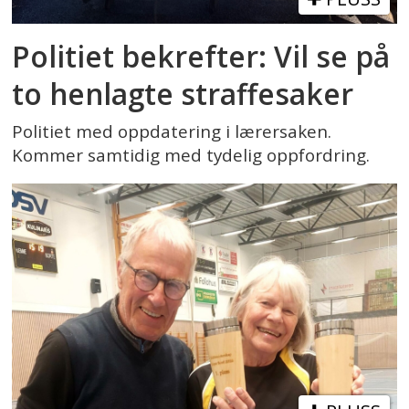
Politiet bekrefter: Vil se på
to henlagte straffesaker
Politiet med oppdatering i lærersaken.
Kommer samtidig med tydelig oppfordring.