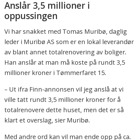
Anslår 3,5 millioner i
oppussingen
Vi har snakket med Tomas Muribø, daglig
leder i Muribø AS som er en lokal leverandør
av blant annet totalrenovering av boliger.
Han anslår at man må koste på rundt 3,5
millioner kroner i Tømmerfaret 15.
– Ut ifra Finn-annonsen vil jeg anslå at vi
ville tatt rundt 3,5 millioner kroner for å
totalrenovere dette huset, men det er så
klart et overslag, sier Muribø.
Med andre ord kan vil man ende opp på ca.