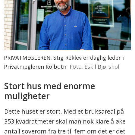
PRIVATMEGLEREN: Stig Reklev er daglig leder i
Privatmegleren Kolbotn
Foto: Eskil Bjørshol
Stort hus med enorme
muligheter
Dette huset er stort. Med et bruksareal på
353 kvadratmeter skal man nok klare å øke
antall soverom fra tre til fem om det er det