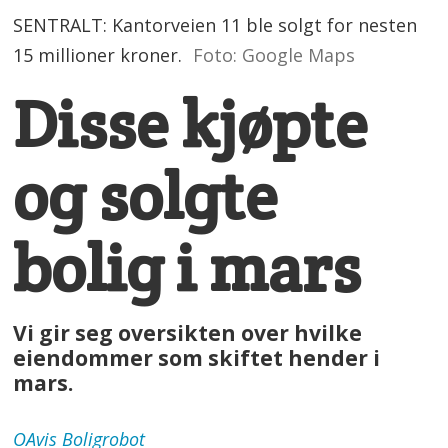
SENTRALT: Kantorveien 11 ble solgt for nesten
15 millioner kroner.
Foto: Google Maps
Disse kjøpte
og solgte
bolig i mars
Vi gir seg oversikten over hvilke
eiendommer som skiftet hender i
mars.
OAvis
Boligrobot