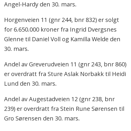
Angel-Hardy den 30. mars.
Horgenveien 11 (gnr 244, bnr 832) er solgt
for 6.650.000 kroner fra Ingrid Dvergsnes
Glenne til Daniel Voll og Kamilla Welde den
30. mars.
Andel av Greverudveien 11 (gnr 243, bnr 860)
er overdratt fra Sture Aslak Norbakk til Heidi
Lund den 30. mars.
Andel av Augestadveien 12 (gnr 238, bnr
239) er overdratt fra Stein Rune Sørensen til
Gro Sørensen den 30. mars.