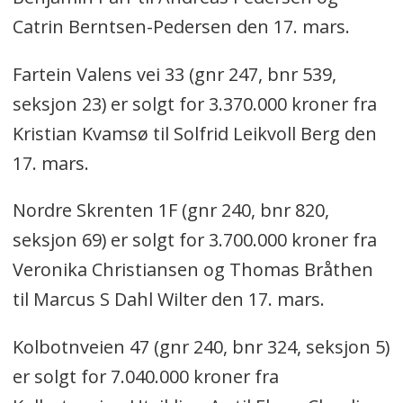
Catrin Berntsen-Pedersen den 17. mars.
Fartein Valens vei 33 (gnr 247, bnr 539,
seksjon 23) er solgt for 3.370.000 kroner fra
Kristian Kvamsø til Solfrid Leikvoll Berg den
17. mars.
Nordre Skrenten 1F (gnr 240, bnr 820,
seksjon 69) er solgt for 3.700.000 kroner fra
Veronika Christiansen og Thomas Bråthen
til Marcus S Dahl Wilter den 17. mars.
Kolbotnveien 47 (gnr 240, bnr 324, seksjon 5)
er solgt for 7.040.000 kroner fra