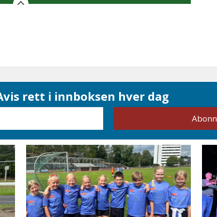
vis rett i innboksen hver dag