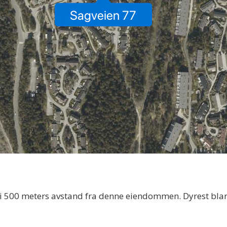
ger i 500 meters avstand fra denne eiendommen. Dyrest bla