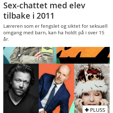
Sex-chattet med elev
tilbake i 2011
Læreren som er fengslet og siktet for seksuell
omgang med barn, kan ha holdt på i over 15
år.
PLUSS