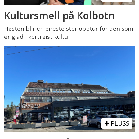
Kultursmell på Kolbotn
Høsten blir en eneste stor opptur for den som
er glad i kortreist kultur.
PLUSS