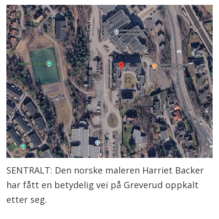
SENTRALT: Den norske maleren Harriet Backer
har fått en betydelig vei på Greverud oppkalt
etter seg.