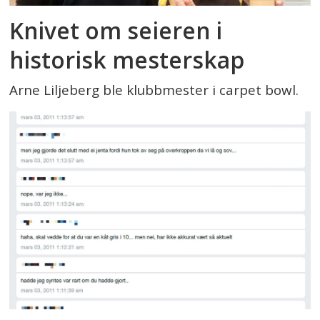
Knivet om seieren i
historisk mesterskap
Arne Liljeberg ble klubbmester i carpet bowl.