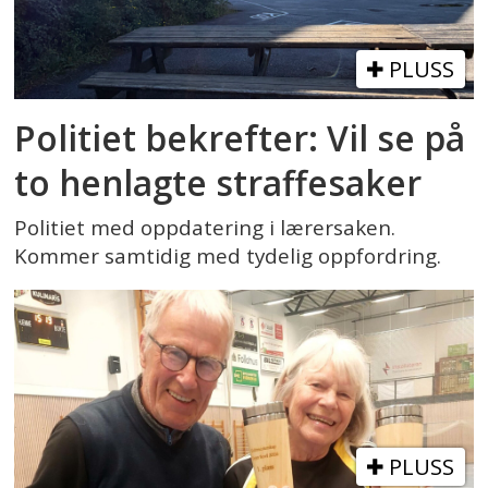
PLUSS
Politiet bekrefter: Vil se på
to henlagte straffesaker
Politiet med oppdatering i lærersaken.
Kommer samtidig med tydelig oppfordring.
PLUSS