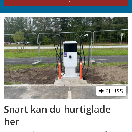
PLUSS
Snart kan du hurtiglade
her