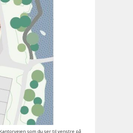
Kantorveien som du ser til venstre på