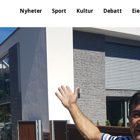
Nyheter
Sport
Kultur
Debatt
Ei