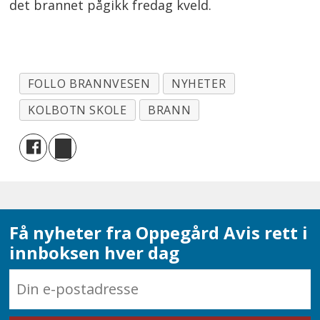
det brannet pågikk fredag kveld.
FOLLO BRANNVESEN
NYHETER
KOLBOTN SKOLE
BRANN
Få nyheter fra Oppegård Avis rett i
innboksen hver dag