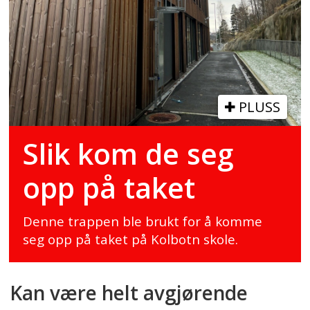
PLUSS
Slik kom de seg
opp på taket
Denne trappen ble brukt for å komme
seg opp på taket på Kolbotn skole.
Kan være helt avgjørende