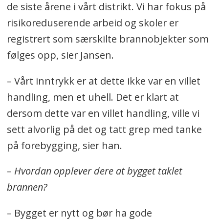
de siste årene i vårt distrikt. Vi har fokus på
risikoreduserende arbeid og skoler er
registrert som særskilte brannobjekter som
følges opp, sier Jansen.
– Vårt inntrykk er at dette ikke var en villet
handling, men et uhell. Det er klart at
dersom dette var en villet handling, ville vi
sett alvorlig på det og tatt grep med tanke
på forebygging, sier han.
– Hvordan opplever dere at bygget taklet
brannen?
– Bygget er nytt og bør ha gode