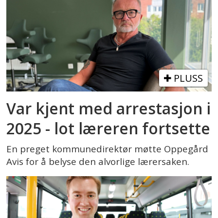
PLUSS
Var kjent med arrestasjon i
2025 - lot læreren fortsette
En preget kommunedirektør møtte Oppegård
Avis for å belyse den alvorlige lærersaken.