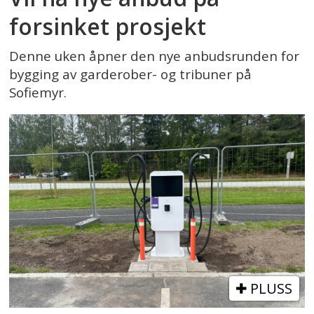
forsinket prosjekt
Denne uken åpner den nye anbudsrunden for
bygging av garderober- og tribuner på
Sofiemyr.
PLUSS