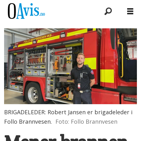
BRIGADELEDER: Robert Jansen er brigadeleder i
Follo Brannvesen.
Foto: Follo Brannvesen