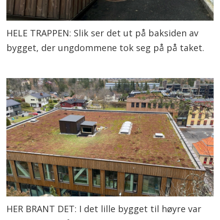
HELE TRAPPEN: Slik ser det ut på baksiden av
bygget, der ungdommene tok seg på på taket.
HER BRANT DET: I det lille bygget til høyre var