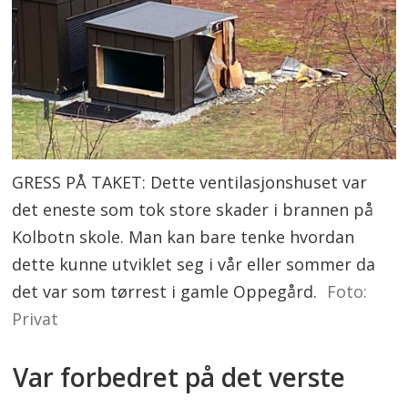
GRESS PÅ TAKET: Dette ventilasjonshuset var
det eneste som tok store skader i brannen på
Kolbotn skole. Man kan bare tenke hvordan
dette kunne utviklet seg i vår eller sommer da
det var som tørrest i gamle Oppegård.
Foto:
Privat
Var forbedret på det verste