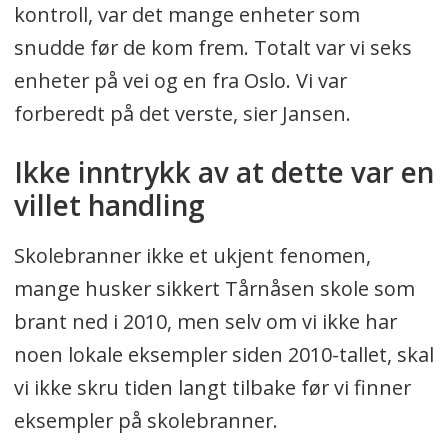
kontroll, var det mange enheter som
snudde før de kom frem. Totalt var vi seks
enheter på vei og en fra Oslo. Vi var
forberedt på det verste, sier Jansen.
Ikke inntrykk av at dette var en
villet handling
Skolebranner ikke et ukjent fenomen,
mange husker sikkert Tårnåsen skole som
brant ned i 2010, men selv om vi ikke har
noen lokale eksempler siden 2010-tallet, skal
vi ikke skru tiden langt tilbake før vi finner
eksempler på skolebranner.