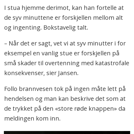
I stua hjemme derimot, kan han fortelle at
de syv minuttene er forskjellen mellom alt
og ingenting. Bokstavelig talt.
– Når det er sagt, vet vi at syv minutter i for
eksempel en vanlig stue er forskjellen på
små skader til overtenning med katastrofale
konsekvenser, sier Jansen.
Follo brannvesen tok på ingen måte lett på
hendelsen og man kan beskrive det som at
de trykket på den «store røde knappen» da
meldingen kom inn.