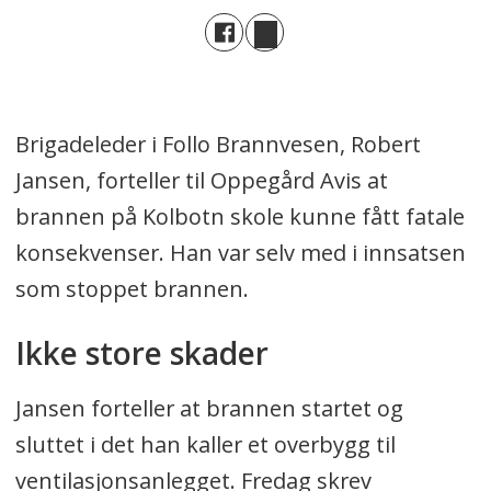
Brigadeleder i Follo Brannvesen, Robert
Jansen, forteller til Oppegård Avis at
brannen på Kolbotn skole kunne fått fatale
konsekvenser. Han var selv med i innsatsen
som stoppet brannen.
Ikke store skader
Jansen forteller at brannen startet og
sluttet i det han kaller et overbygg til
ventilasjonsanlegget. Fredag skrev