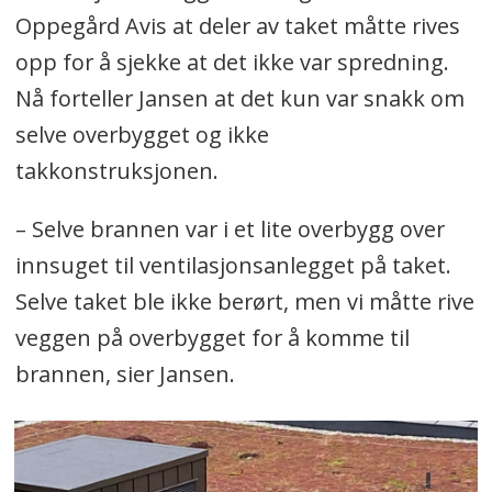
Oppegård Avis at deler av taket måtte rives
opp for å sjekke at det ikke var spredning.
Nå forteller Jansen at det kun var snakk om
selve overbygget og ikke
takkonstruksjonen.
– Selve brannen var i et lite overbygg over
innsuget til ventilasjonsanlegget på taket.
Selve taket ble ikke berørt, men vi måtte rive
veggen på overbygget for å komme til
brannen, sier Jansen.