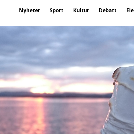
Nyheter
Sport
Kultur
Debatt
Ei