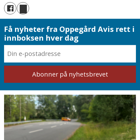
Få nyheter fra Oppegård Avis rett i
innboksen hver dag