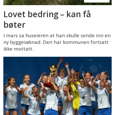
Lovet bedring – kan få
bøter
I mars sa huseieren at han skulle sende inn en
ny byggesøknad. Den har kommunen fortsatt
ikke mottatt.