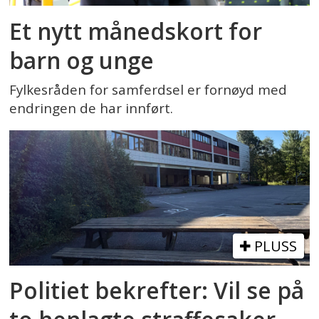
Et nytt månedskort for
barn og unge
Fylkesråden for samferdsel er fornøyd med
endringen de har innført.
PLUSS
Politiet bekrefter: Vil se på