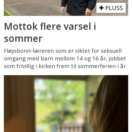
PLUSS
Mottok flere varsel i
sommer
Fløysbonn-læreren som er siktet for seksuell
omgang med barn mellom 14 og 16 år, jobbet
som frivillig i kirken frem til sommerferien i år.