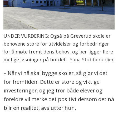
UNDER VURDERING: Også på Greverud skole er
behovene store for utvidelser og forbedringer
for å møte fremtidens behov, og her ligger flere
mulige løsninger på bordet.
Yana Stubberudlien
– Når vi nå skal bygge skoler, så gjør vi det
for fremtiden. Dette er store og viktige
investeringer, og jeg tror både elever og
foreldre vil merke det positivt dersom det nå
blir en realitet, avslutter hun.