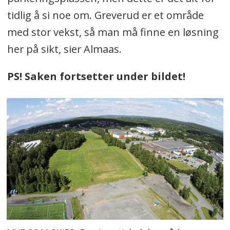
tidlig å si noe om. Greverud er et område
med stor vekst, så man må finne en løsning
her på sikt, sier Almaas.
PS! Saken fortsetter under bildet!