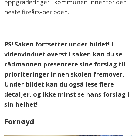
oppgraderinger i kommunen innenfor den
neste fireårs-perioden.
PS! Saken fortsetter under bildet! I
videovinduet øverst i saken kan du se
rådmannen presentere sine forslag til
prioriteringer innen skolen fremover.
Under bildet kan du også lese flere
detaljer, og ikke minst se hans forslag i
sin helhet!
Fornøyd