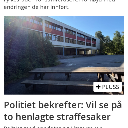
endringen de har innført.
PLUSS
Politiet bekrefter: Vil se på
to henlagte straffesaker