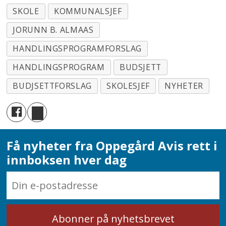
SKOLE
KOMMUNALSJEF
JORUNN B. ALMAAS
HANDLINGSPROGRAMFORSLAG
HANDLINGSPROGRAM
BUDSJETT
BUDJSETTFORSLAG
SKOLESJEF
NYHETER
Få nyheter fra Oppegård Avis rett i
innboksen hver dag