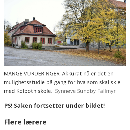
MANGE VURDERINGER: Akkurat nå er det en
mulighetsstudie på gang for hva som skal skje
med Kolbotn skole.
Synnøve Sundby Fallmyr
PS! Saken fortsetter under bildet!
Flere lærere