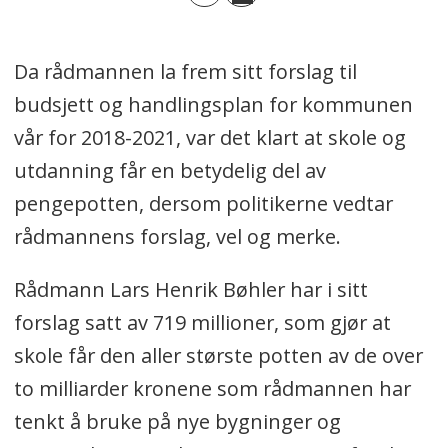
Da rådmannen la frem sitt forslag til
budsjett og handlingsplan for kommunen
vår for 2018-2021, var det klart at skole og
utdanning får en betydelig del av
pengepotten, dersom politikerne vedtar
rådmannens forslag, vel og merke.
Rådmann Lars Henrik Bøhler har i sitt
forslag satt av 719 millioner, som gjør at
skole får den aller største potten av de over
to milliarder kronene som rådmannen har
tenkt å bruke på nye bygninger og