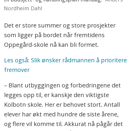
Nordheim Dahl
Det er store summer og store prosjekter
som ligger på bordet når fremtidens
Oppegård-skole nå kan bli formet.
Les også: Slik ønsker rådmannen å prioritere
fremover
– Blant utbyggingen og forbedringene det
legges opp til, er kanskje den viktigste
Kolbotn skole. Her er behovet stort. Antall
elever har økt med hundre de siste årene,
og flere vil komme til. Akkurat nå pågår det