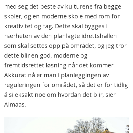
med seg det beste av kulturene fra begge
skoler, og en moderne skole med rom for
kreativitet og fag. Dette skal bygges i
nærheten av den planlagte idrettshallen
som skal settes opp på området, og jeg tror
dette blir en god, moderne og
fremtidsrettet løsning når det kommer.
Akkurat nå er man i planleggingen av
reguleringen for området, så det er for tidlig
å si eksakt noe om hvordan det blir, sier
Almaas.