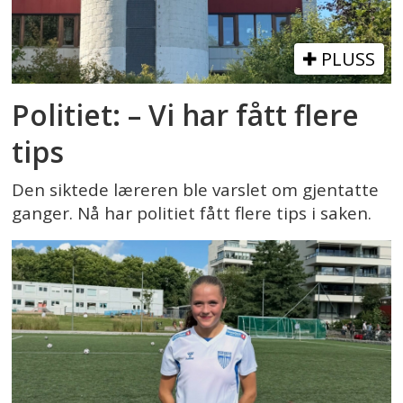
PLUSS
Politiet: – Vi har fått flere
tips
Den siktede læreren ble varslet om gjentatte
ganger. Nå har politiet fått flere tips i saken.