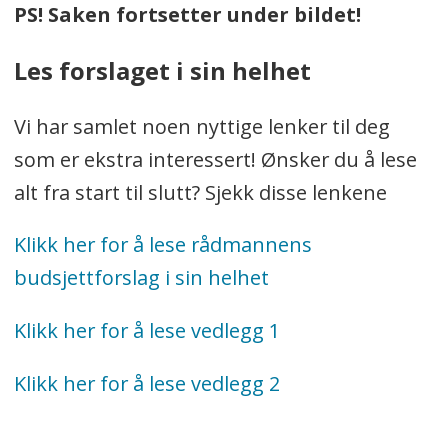
PS! Saken fortsetter under bildet!
Les forslaget i sin helhet
Vi har samlet noen nyttige lenker til deg
som er ekstra interessert! Ønsker du å lese
alt fra start til slutt? Sjekk disse lenkene
Klikk her for å lese rådmannens
budsjettforslag i sin helhet
Klikk her for å lese vedlegg 1
Klikk her for å lese vedlegg 2