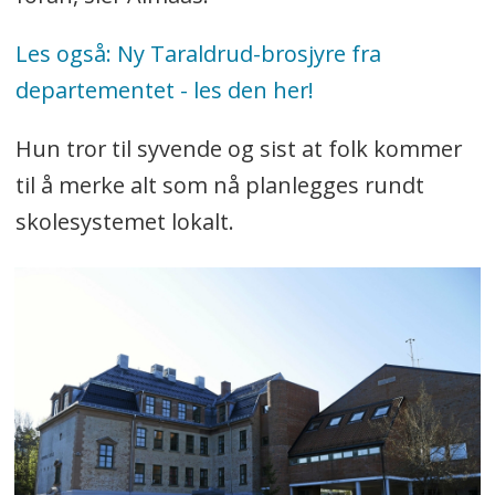
Les også: Ny Taraldrud-brosjyre fra
departementet - les den her!
Hun tror til syvende og sist at folk kommer
til å merke alt som nå planlegges rundt
skolesystemet lokalt.