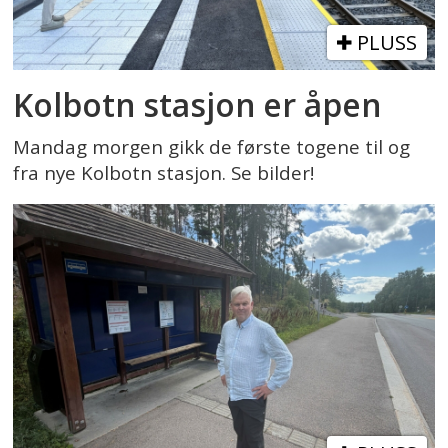
PLUSS
Kolbotn stasjon er åpen
Mandag morgen gikk de første togene til og
fra nye Kolbotn stasjon. Se bilder!