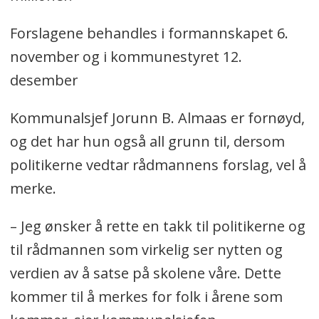
Forslagene behandles i formannskapet 6.
november og i kommunestyret 12.
desember
Kommunalsjef Jorunn B. Almaas er fornøyd,
og det har hun også all grunn til, dersom
politikerne vedtar rådmannens forslag, vel å
merke.
– Jeg ønsker å rette en takk til politikerne og
til rådmannen som virkelig ser nytten og
verdien av å satse på skolene våre. Dette
kommer til å merkes for folk i årene som