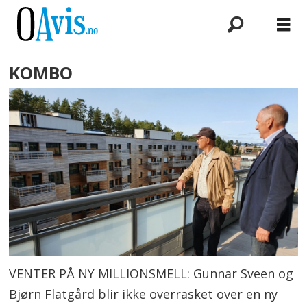
KOMBO
VENTER PÅ NY MILLIONSMELL: Gunnar Sveen og
Bjørn Flatgård blir ikke overrasket over en ny