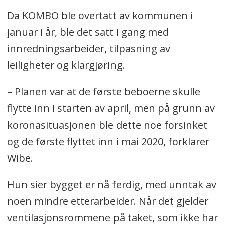
Da KOMBO ble overtatt av kommunen i
januar i år, ble det satt i gang med
innredningsarbeider, tilpasning av
leiligheter og klargjøring.
– Planen var at de første beboerne skulle
flytte inn i starten av april, men på grunn av
koronasituasjonen ble dette noe forsinket
og de første flyttet inn i mai 2020, forklarer
Wibe.
Hun sier bygget er nå ferdig, med unntak av
noen mindre etterarbeider. Når det gjelder
ventilasjonsrommene på taket, som ikke har