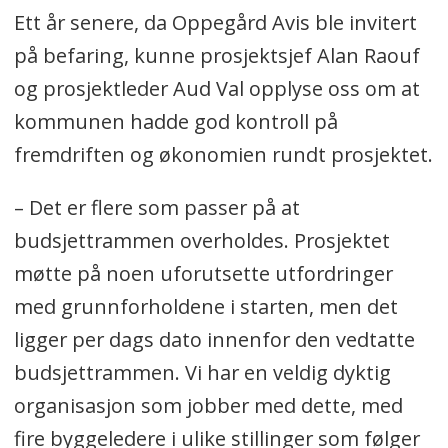
Ett år senere, da Oppegård Avis ble invitert
på befaring, kunne prosjektsjef Alan Raouf
og prosjektleder Aud Val opplyse oss om at
kommunen hadde god kontroll på
fremdriften og økonomien rundt prosjektet.
– Det er flere som passer på at
budsjettrammen overholdes. Prosjektet
møtte på noen uforutsette utfordringer
med grunnforholdene i starten, men det
ligger per dags dato innenfor den vedtatte
budsjettrammen. Vi har en veldig dyktig
organisasjon som jobber med dette, med
fire byggeledere i ulike stillinger som følger