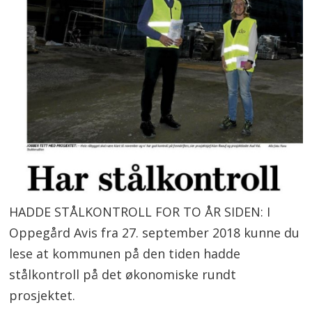
HADDE STÅLKONTROLL FOR TO ÅR SIDEN: I
Oppegård Avis fra 27. september 2018 kunne du
lese at kommunen på den tiden hadde
stålkontroll på det økonomiske rundt
prosjektet.