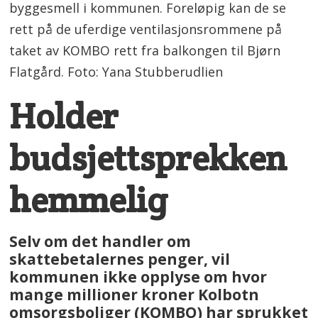
byggesmell i kommunen. Foreløpig kan de se
rett på de uferdige ventilasjonsrommene på
taket av KOMBO rett fra balkongen til Bjørn
Flatgård. Foto: Yana Stubberudlien
Holder
budsjettsprekken
hemmelig
Selv om det handler om
skattebetalernes penger, vil
kommunen ikke opplyse om hvor
mange millioner kroner Kolbotn
omsorgsboliger (KOMBO) har sprukket