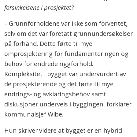
forsinkelsene i prosjektet?
– Grunnforholdene var ikke som forventet,
selv om det var foretatt grunnundersøkelser
på forhånd. Dette førte til mye
omprosjektering for fundamenteringen og
behov for endrede riggforhold.
Kompleksitet i bygget var undervurdert av
de prosjekterende og det førte til mye
endrings- og avklaringsbehov samt
diskusjoner underveis i byggingen, forklarer
kommunalsjef Wibe.
Hun skriver videre at bygget er en hybrid