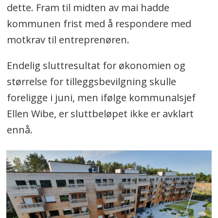
dette. Fram til midten av mai hadde
kommunen frist med å respondere med
motkrav til entreprenøren.
Endelig sluttresultat for økonomien og
størrelse for tilleggsbevilgning skulle
foreligge i juni, men ifølge kommunalsjef
Ellen Wibe, er sluttbeløpet ikke er avklart
ennå.