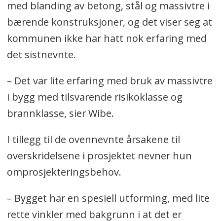
med blanding av betong, stål og massivtre i
bærende konstruksjoner, og det viser seg at
kommunen ikke har hatt nok erfaring med
det sistnevnte.
– Det var lite erfaring med bruk av massivtre
i bygg med tilsvarende risikoklasse og
brannklasse, sier Wibe.
I tillegg til de ovennevnte årsakene til
overskridelsene i prosjektet nevner hun
omprosjekteringsbehov.
– Bygget har en spesiell utforming, med lite
rette vinkler med bakgrunn i at det er