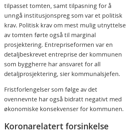
tilpasset tomten, samt tilpasning for å
unngå institusjonspreg som var et politisk
krav. Politisk krav om mest mulig utnyttelse
av tomten førte også til marginal
prosjektering. Entrepriseformen var en
detaljbeskrevet entreprise der kommunen
som byggherre har ansvaret for all
detaljprosjektering, sier kommunalsjefen.
Fristforlengelser som følge av det
ovennevnte har også bidratt negativt med
økonomiske konsekvenser for kommunen.
Koronarelatert forsinkelse