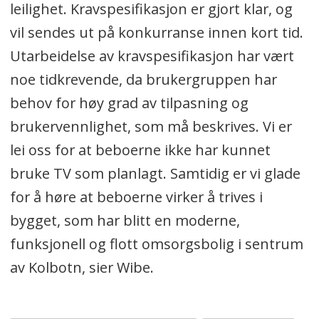
leilighet. Kravspesifikasjon er gjort klar, og
vil sendes ut på konkurranse innen kort tid.
Utarbeidelse av kravspesifikasjon har vært
noe tidkrevende, da brukergruppen har
behov for høy grad av tilpasning og
brukervennlighet, som må beskrives. Vi er
lei oss for at beboerne ikke har kunnet
bruke TV som planlagt. Samtidig er vi glade
for å høre at beboerne virker å trives i
bygget, som har blitt en moderne,
funksjonell og flott omsorgsbolig i sentrum
av Kolbotn, sier Wibe.