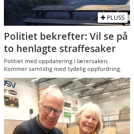
PLUSS
Politiet bekrefter: Vil se på
to henlagte straffesaker
Politiet med oppdatering i lærersaken.
Kommer samtidig med tydelig oppfordring.