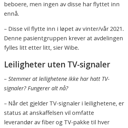
beboere, men ingen av disse har flyttet inn
ennå.
– Disse vil flytte inn i løpet av vinter/vår 2021.
Denne pasientgruppen krever at avdelingen
fylles litt etter litt, sier Wibe.
Leiligheter uten TV-signaler
– Stemmer at leilighetene ikke har hatt TV-
signaler? Fungerer alt nå?
– Når det gjelder TV-signaler i leilighetene, er
status at anskaffelsen vil omfatte
leverandør av fiber og TV-pakke til hver