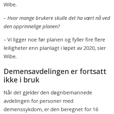
Wibe.
– Hvor mange brukere skulle det ha vært nå ved
den opprinnelige planen?
– Vi ligger noe før planen og fyller fire flere
leiligheter enn planlagt i løpet av 2020, sier
Wibe.
Demensavdelingen er fortsatt
ikke i bruk
Når det gjelder den døgnbemannede
avdelingen for personer med
demenssykdom, er den beregnet for 16