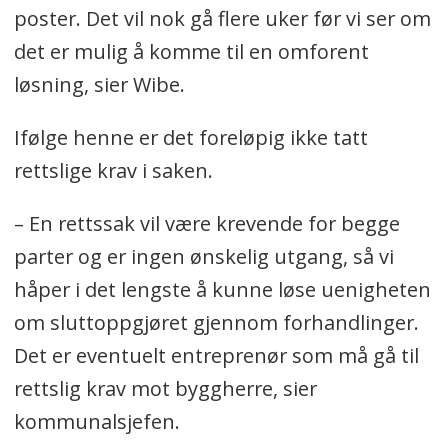
poster. Det vil nok gå flere uker før vi ser om
det er mulig å komme til en omforent
løsning, sier Wibe.
Ifølge henne er det foreløpig ikke tatt
rettslige krav i saken.
– En rettssak vil være krevende for begge
parter og er ingen ønskelig utgang, så vi
håper i det lengste å kunne løse uenigheten
om sluttoppgjøret gjennom forhandlinger.
Det er eventuelt entreprenør som må gå til
rettslig krav mot byggherre, sier
kommunalsjefen.