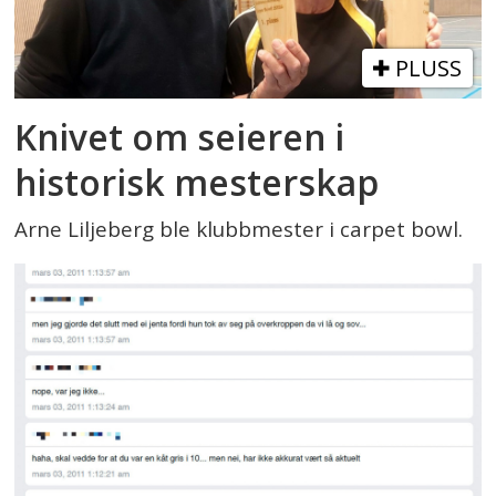
PLUSS
Knivet om seieren i
historisk mesterskap
Arne Liljeberg ble klubbmester i carpet bowl.