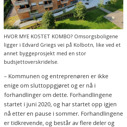
HVOR MYE KOSTET KOMBO? Omsorgsboligene
ligger i Edvard Griegs vei på Kolbotn, like ved et
annet byggeprosjekt med en stor
budsjettoverskridelse.
– Kommunen og entreprenøren er ikke
enige om sluttoppgjøret og er nå i
forhandlinger om dette. Forhandlingene
startet i juni 2020, og har startet opp igjen
nå etter en pause i sommer. Forhandlingene
er tidkrevende, og består av flere deler og