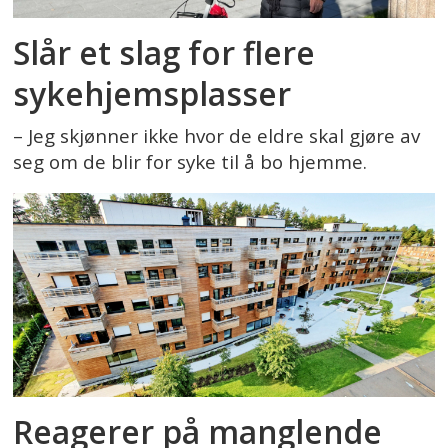
Slår et slag for flere
sykehjemsplasser
– Jeg skjønner ikke hvor de eldre skal gjøre av
seg om de blir for syke til å bo hjemme.
Reagerer på manglende