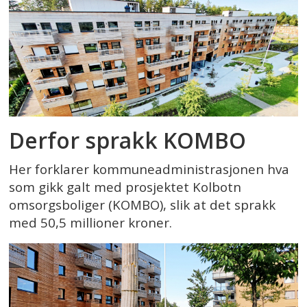
Derfor sprakk KOMBO
Her forklarer kommuneadministrasjonen hva
som gikk galt med prosjektet Kolbotn
omsorgsboliger (KOMBO), slik at det sprakk
med 50,5 millioner kroner.