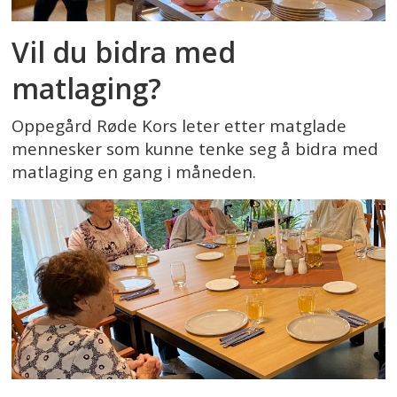
Vil du bidra med
matlaging?
Oppegård Røde Kors leter etter matglade
mennesker som kunne tenke seg å bidra med
matlaging en gang i måneden.