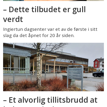
– Dette tilbudet er gull
verdt
Ingiertun dagsenter var et av de første i sitt
slag da det åpnet for 20 år siden.
– Et alvorlig tillitsbrudd at