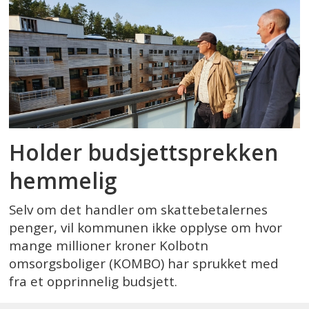
Holder budsjettsprekken
hemmelig
Selv om det handler om skattebetalernes
penger, vil kommunen ikke opplyse om hvor
mange millioner kroner Kolbotn
omsorgsboliger (KOMBO) har sprukket med
fra et opprinnelig budsjett.