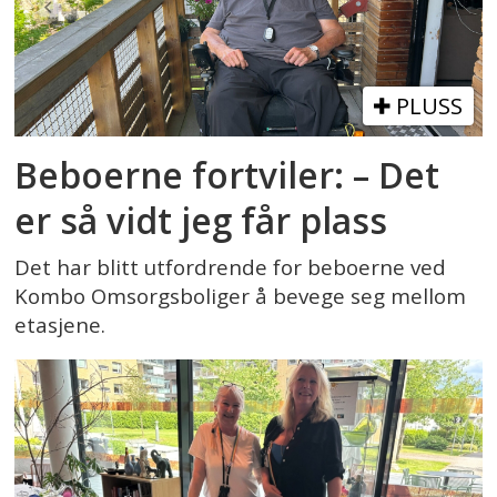
PLUSS
Beboerne fortviler: – Det
er så vidt jeg får plass
Det har blitt utfordrende for beboerne ved
Kombo Omsorgsboliger å bevege seg mellom
etasjene.