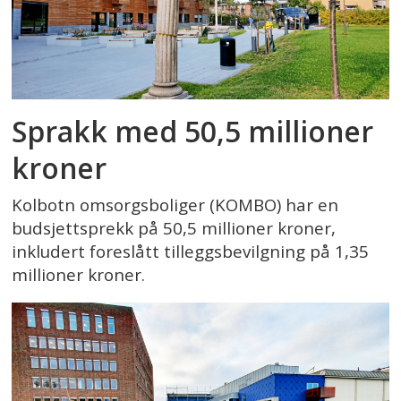
Sprakk med 50,5 millioner
kroner
Kolbotn omsorgsboliger (KOMBO) har en
budsjettsprekk på 50,5 millioner kroner,
inkludert foreslått tilleggsbevilgning på 1,35
millioner kroner.