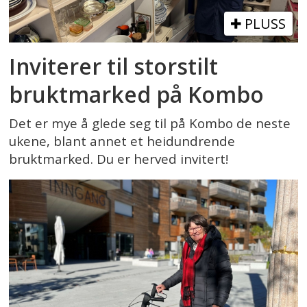
PLUSS
Inviterer til storstilt
bruktmarked på Kombo
Det er mye å glede seg til på Kombo de neste
ukene, blant annet et heidundrende
bruktmarked. Du er herved invitert!