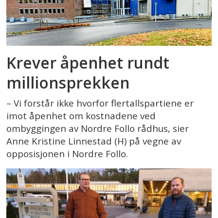
Krever åpenhet rundt
millionsprekken
– Vi forstår ikke hvorfor flertallspartiene er
imot åpenhet om kostnadene ved
ombyggingen av Nordre Follo rådhus, sier
Anne Kristine Linnestad (H) på vegne av
opposisjonen i Nordre Follo.