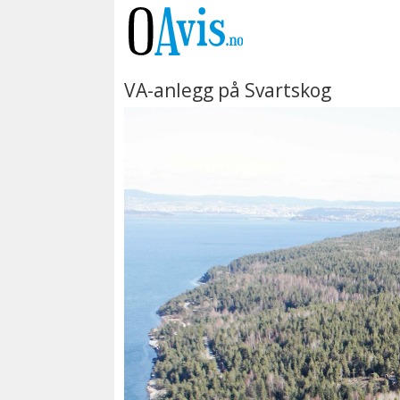
VA-anlegg på Svartskog