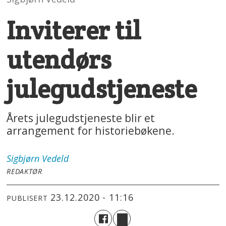
Inviterer til
utendørs
julegudstjeneste
Årets julegudstjeneste blir et
arrangement for historiebøkene.
Sigbjørn
Vedeld
REDAKTØR
23.12.2020 - 11:16
PUBLISERT