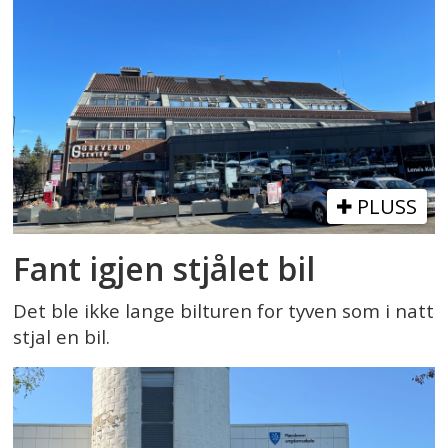
PLUSS
Fant igjen stjålet bil
Det ble ikke lange bilturen for tyven som i natt
stjal en bil.