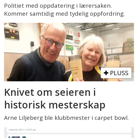
Politiet med oppdatering i lærersaken.
Kommer samtidig med tydelig oppfordring.
PLUSS
Knivet om seieren i
historisk mesterskap
Arne Liljeberg ble klubbmester i carpet bowl.