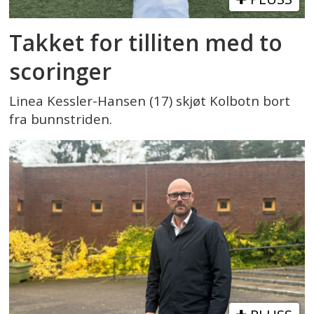
Takket for tilliten med to
scoringer
Linea Kessler-Hansen (17) skjøt Kolbotn bort
fra bunnstriden.