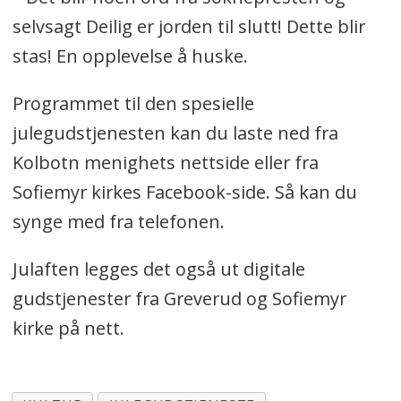
selvsagt Deilig er jorden til slutt! Dette blir
stas! En opplevelse å huske.
Programmet til den spesielle
julegudstjenesten kan du laste ned fra
Kolbotn menighets nettside eller fra
Sofiemyr kirkes Facebook-side. Så kan du
synge med fra telefonen.
Julaften legges det også ut digitale
gudstjenester fra Greverud og Sofiemyr
kirke på nett.