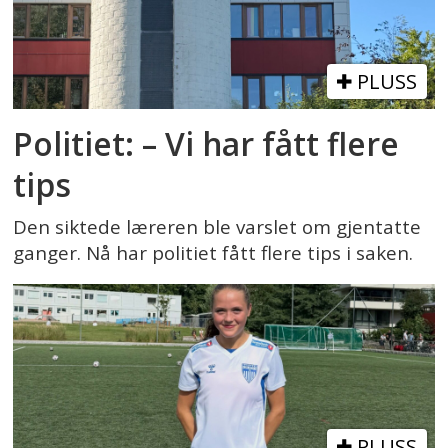
PLUSS
Politiet: – Vi har fått flere
tips
Den siktede læreren ble varslet om gjentatte
ganger. Nå har politiet fått flere tips i saken.
PLUSS