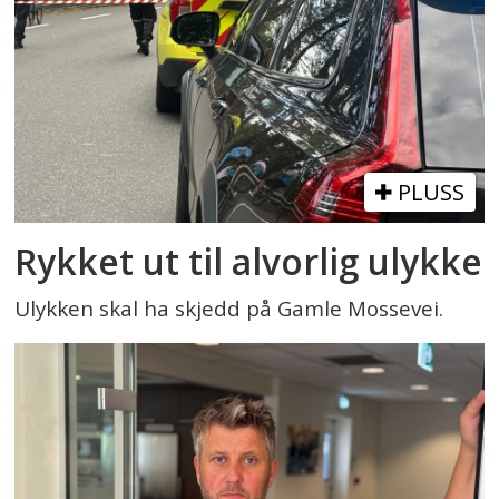
PLUSS
Rykket ut til alvorlig ulykke
Ulykken skal ha skjedd på Gamle Mossevei.