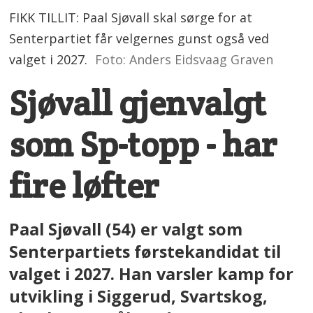
FIKK TILLIT: Paal Sjøvall skal sørge for at
Senterpartiet får velgernes gunst også ved
valget i 2027.
Foto: Anders Eidsvaag Graven
Sjøvall gjenvalgt
som Sp-topp - har
fire løfter
Paal Sjøvall (54) er valgt som
Senterpartiets førstekandidat til
valget i 2027. Han varsler kamp for
utvikling i Siggerud, Svartskog,