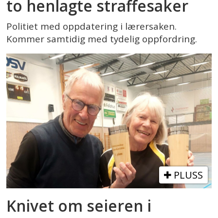
to henlagte straffesaker
Politiet med oppdatering i lærersaken.
Kommer samtidig med tydelig oppfordring.
PLUSS
Knivet om seieren i