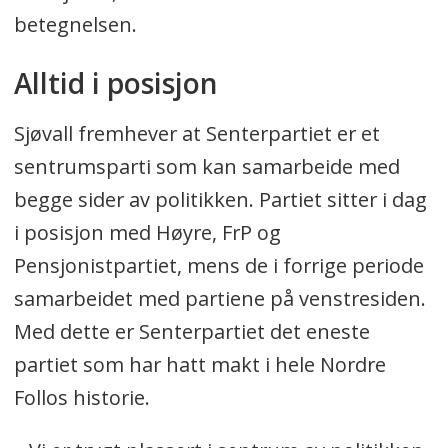
betegnelsen.
Alltid i posisjon
Sjøvall fremhever at Senterpartiet er et
sentrumsparti som kan samarbeide med
begge sider av politikken. Partiet sitter i dag
i posisjon med Høyre, FrP og
Pensjonistpartiet, mens de i forrige periode
samarbeidet med partiene på venstresiden.
Med dette er Senterpartiet det eneste
partiet som har hatt makt i hele Nordre
Follos historie.