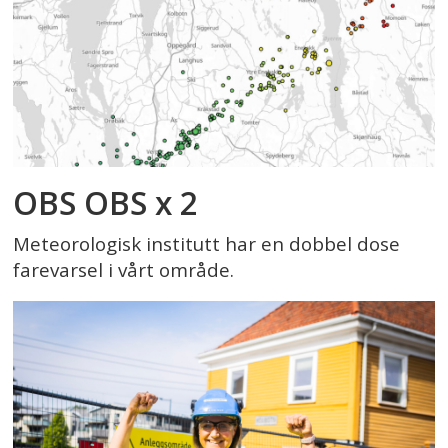
OBS OBS x 2
Meteorologisk institutt har en dobbel dose
farevarsel i vårt område.