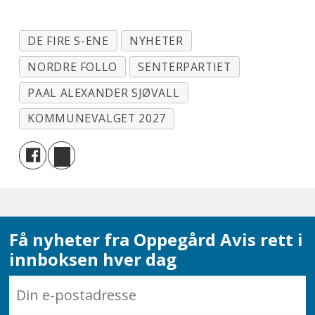
DE FIRE S-ENE
NYHETER
NORDRE FOLLO
SENTERPARTIET
PAAL ALEXANDER SJØVALL
KOMMUNEVALGET 2027
Få nyheter fra Oppegård Avis rett i
innboksen hver dag