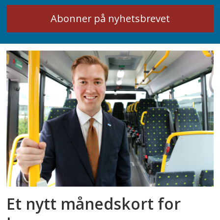
Et nytt månedskort for