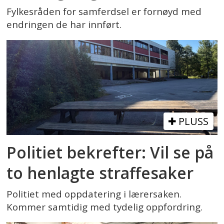
Fylkesråden for samferdsel er fornøyd med
endringen de har innført.
PLUSS
Politiet bekrefter: Vil se på
to henlagte straffesaker
Politiet med oppdatering i lærersaken.
Kommer samtidig med tydelig oppfordring.