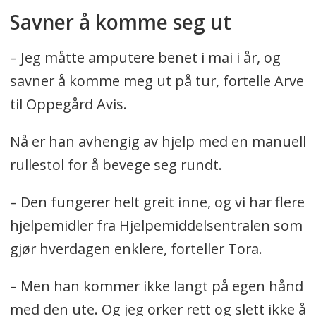
Savner å komme seg ut
– Jeg måtte amputere benet i mai i år, og
savner å komme meg ut på tur, fortelle Arve
til Oppegård Avis.
Nå er han avhengig av hjelp med en manuell
rullestol for å bevege seg rundt.
– Den fungerer helt greit inne, og vi har flere
hjelpemidler fra Hjelpemiddelsentralen som
gjør hverdagen enklere, forteller Tora.
– Men han kommer ikke langt på egen hånd
med den ute. Og jeg orker rett og slett ikke å