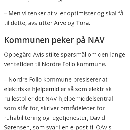
– Men vi tenker at vi er optimister og skal få
til dette, avslutter Arve og Tora.
Kommunen peker på NAV
Oppegård Avis stilte spørsmål om den lange
ventetiden til Nordre Follo kommune.
– Nordre Follo kommune presiserer at
elektriske hjelpemidler så som elektrisk
rullestol er det NAV hjelpemiddelsentral
som står for, skriver områdeleder for
rehabilitering og legetjenester, David
Sørensen, som svar i en e-post til OAvis.