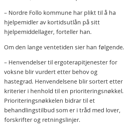
– Nordre Follo kommune har plikt til å ha
hjelpemidler av kortidsutlån på sitt
hjelpemiddellager, forteller han.
Om den lange ventetiden sier han følgende.
– Henvendelser til ergoterapitjenester for
voksne blir vurdert etter behov og
hastegrad. Henvendelsene blir sortert etter
kriterier i henhold til en prioriteringsnøkkel.
Prioriteringsnøkkelen bidrar til et
behandlingstilbud som er i tråd med lover,
forskrifter og retningslinjer.