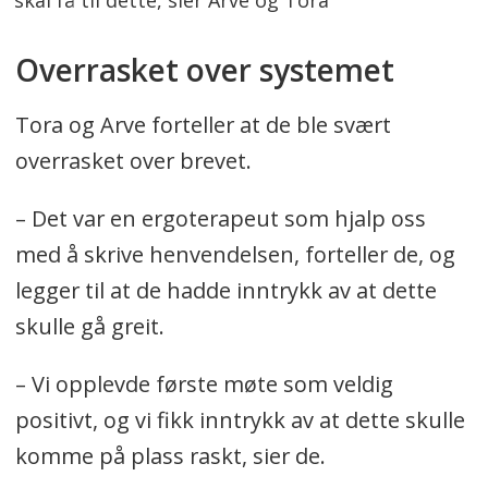
Overrasket over systemet
Tora og Arve forteller at de ble svært
overrasket over brevet.
– Det var en ergoterapeut som hjalp oss
med å skrive henvendelsen, forteller de, og
legger til at de hadde inntrykk av at dette
skulle gå greit.
– Vi opplevde første møte som veldig
positivt, og vi fikk inntrykk av at dette skulle
komme på plass raskt, sier de.