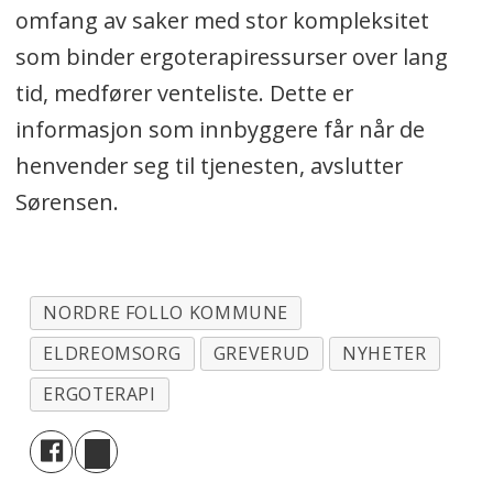
omfang av saker med stor kompleksitet
som binder ergoterapiressurser over lang
tid, medfører venteliste. Dette er
informasjon som innbyggere får når de
henvender seg til tjenesten, avslutter
Sørensen.
NORDRE FOLLO KOMMUNE
ELDREOMSORG
GREVERUD
NYHETER
ERGOTERAPI