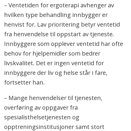
– Ventetiden for ergoterapi avhenger av
hvilken type behandling innbygger er
henvist for. Lav prioritering betyr ventetid
fra henvendelse til oppstart av tjeneste.
Innbyggere som opplever ventetid har ofte
behov for hjelpemidler som bedrer
livskvalitet. Det er ingen ventetid for
innbyggere der liv og helse står i fare,
fortsetter han.
– Mange henvendelser til tjenesten,
overføring av oppgaver fra
spesialisthelsetjenesten og
opptreningsinstitusjoner samt stort