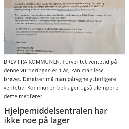
BREV FRA KOMMUNEN: Forventet ventetid på
denne vurderingen er 1 år, kan man lese i
brevet. Deretter må man påregne ytterligere
ventetid. Kommunen beklager også ulempene
dette medfører.
Hjelpemiddelsentralen har
ikke noe på lager