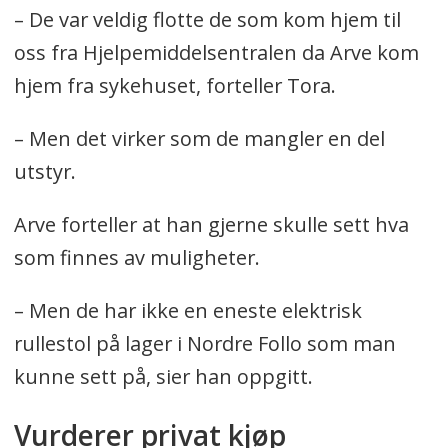
– De var veldig flotte de som kom hjem til
oss fra Hjelpemiddelsentralen da Arve kom
hjem fra sykehuset, forteller Tora.
– Men det virker som de mangler en del
utstyr.
Arve forteller at han gjerne skulle sett hva
som finnes av muligheter.
– Men de har ikke en eneste elektrisk
rullestol på lager i Nordre Follo som man
kunne sett på, sier han oppgitt.
Vurderer privat kjøp