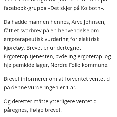
facebook-gruppa «Det skjer på Kolbotn».
Da hadde mannen hennes, Arve Johnsen,
fått et svarbrev på en henvendelse om
ergoterapeutisk vurdering for elektrisk
kjøretøy. Brevet er undertegnet
Ergoterapitjenesten, avdeling ergoterapi og
hjelpemiddellager, Nordre Follo kommune.
Brevet informerer om at forventet ventetid
på denne vurderingen er 1 år.
Og deretter måtte ytterligere ventetid
påregnes, ifølge brevet.