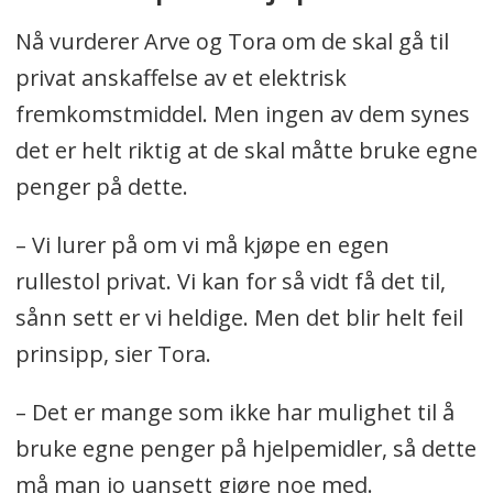
Nå vurderer Arve og Tora om de skal gå til
privat anskaffelse av et elektrisk
fremkomstmiddel. Men ingen av dem synes
det er helt riktig at de skal måtte bruke egne
penger på dette.
– Vi lurer på om vi må kjøpe en egen
rullestol privat. Vi kan for så vidt få det til,
sånn sett er vi heldige. Men det blir helt feil
prinsipp, sier Tora.
– Det er mange som ikke har mulighet til å
bruke egne penger på hjelpemidler, så dette
må man jo uansett gjøre noe med.