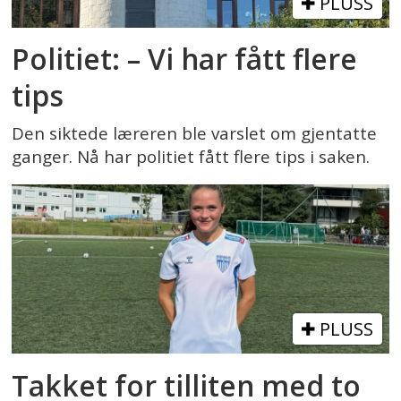
PLUSS
Politiet: – Vi har fått flere
tips
Den siktede læreren ble varslet om gjentatte
ganger. Nå har politiet fått flere tips i saken.
PLUSS
Takket for tilliten med to