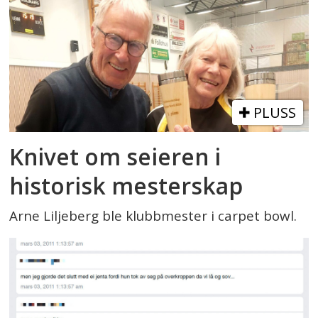
PLUSS
Knivet om seieren i
historisk mesterskap
Arne Liljeberg ble klubbmester i carpet bowl.