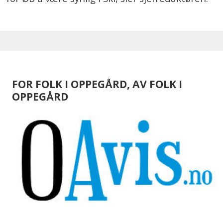
FOR FOLK I OPPEGÅRD, AV FOLK I
OPPEGÅRD