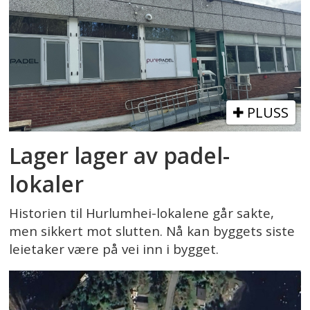
PLUSS
Lager lager av padel-
lokaler
Historien til Hurlumhei-lokalene går sakte,
men sikkert mot slutten. Nå kan byggets siste
leietaker være på vei inn i bygget.