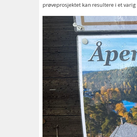
prøveprosjektet kan resultere i et vari