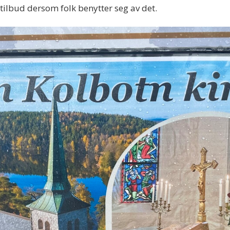
g tilbud dersom folk benytter seg av det.