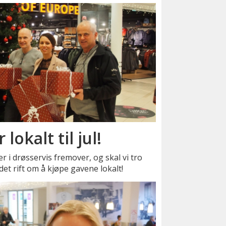
 lokalt til jul!
r i drøsservis fremover, og skal vi tro
det rift om å kjøpe gavene lokalt!