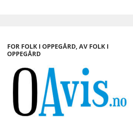
FOR FOLK I OPPEGÅRD, AV FOLK I
OPPEGÅRD