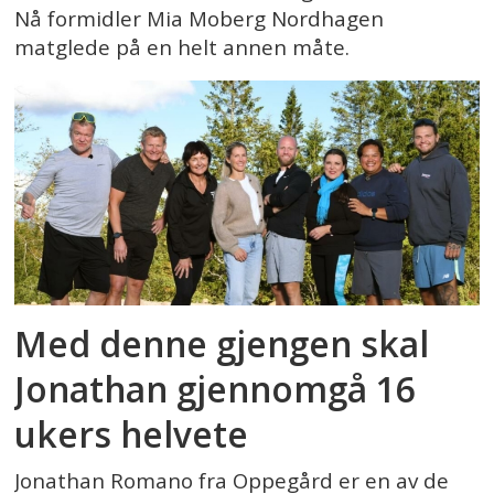
Nå formidler Mia Moberg Nordhagen
matglede på en helt annen måte.
Med denne gjengen skal
Jonathan gjennomgå 16
ukers helvete
Jonathan Romano fra Oppegård er en av de