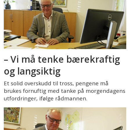
– Vi må tenke bærekraftig
og langsiktig
Et solid overskudd til tross, pengene må
brukes fornuftig med tanke på morgendagens
utfordringer, ifølge rådmannen.