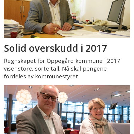
Solid overskudd i 2017
Regnskapet for Oppegård kommune i 2017
viser store, sorte tall. Nå skal pengene
fordeles av kommunestyret.