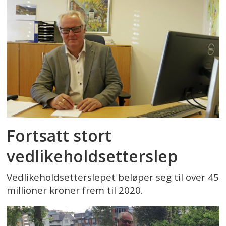
Fortsatt stort
vedlikeholdsetterslep
Vedlikeholdsetterslepet beløper seg til over 45
millioner kroner frem til 2020.