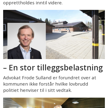
opprettholdes inntil videre.
– En stor tilleggsbelastning
Advokat Frode Sulland er forundret over at
kommunen ikke forstår hvilke lovbrudd
politiet henviser til i sitt vedtak.