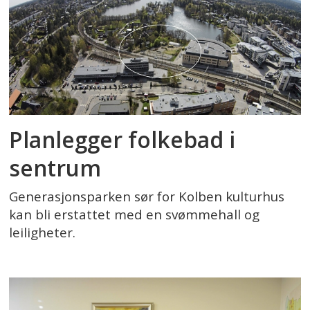
Planlegger folkebad i
sentrum
Generasjonsparken sør for Kolben kulturhus
kan bli erstattet med en svømmehall og
leiligheter.