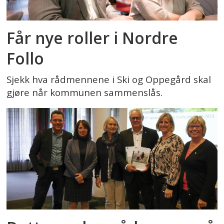
Får nye roller i Nordre
Follo
Sjekk hva rådmennene i Ski og Oppegård skal
gjøre når kommunen sammenslås.