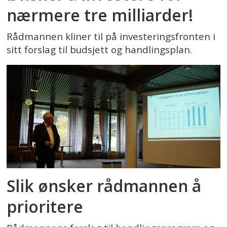
nærmere tre milliarder!
Rådmannen kliner til på investeringsfronten i
sitt forslag til budsjett og handlingsplan.
Slik ønsker rådmannen å
prioritere