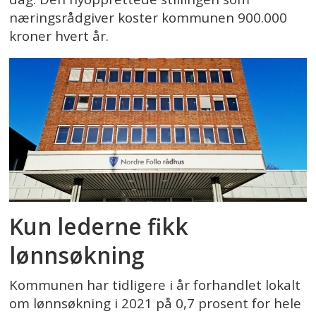
næringsrådgiver koster kommunen 900.000
kroner hvert år.
Kun lederne fikk
lønnsøkning
Kommunen har tidligere i år forhandlet lokalt
om lønnsøkning i 2021 på 0,7 prosent for hele