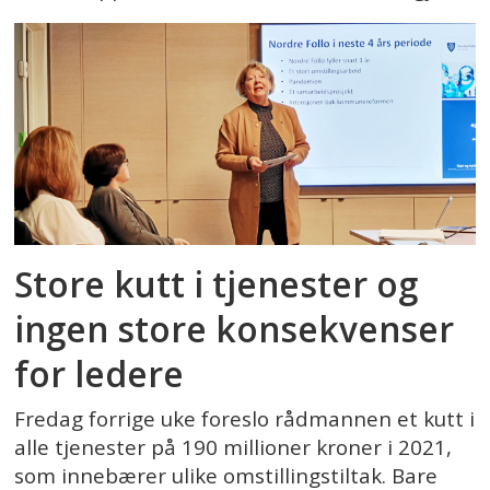
Store kutt i tjenester og
ingen store konsekvenser
for ledere
Fredag forrige uke foreslo rådmannen et kutt i
alle tjenester på 190 millioner kroner i 2021,
som innebærer ulike omstillingstiltak. Bare