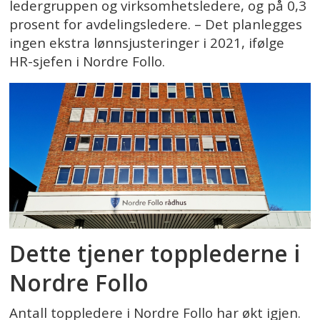
ledergruppen og virksomhetsledere, og på 0,3
prosent for avdelingsledere. – Det planlegges
ingen ekstra lønnsjusteringer i 2021, ifølge
HR-sjefen i Nordre Follo.
Dette tjener topplederne i
Nordre Follo
Antall toppledere i Nordre Follo har økt igjen.