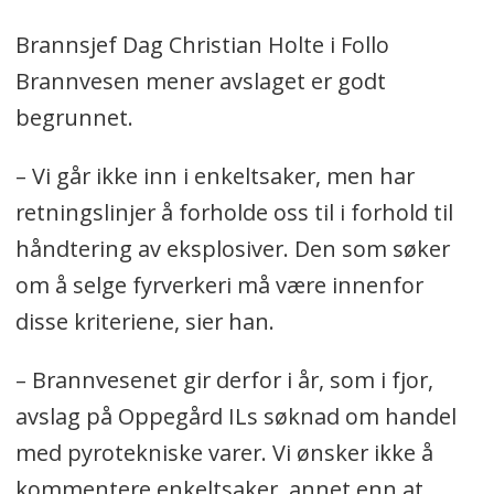
Brannsjef Dag Christian Holte i Follo
Brannvesen mener avslaget er godt
begrunnet.
– Vi går ikke inn i enkeltsaker, men har
retningslinjer å forholde oss til i forhold til
håndtering av eksplosiver. Den som søker
om å selge fyrverkeri må være innenfor
disse kriteriene, sier han.
– Brannvesenet gir derfor i år, som i fjor,
avslag på Oppegård ILs søknad om handel
med pyrotekniske varer. Vi ønsker ikke å
kommentere enkeltsaker, annet enn at