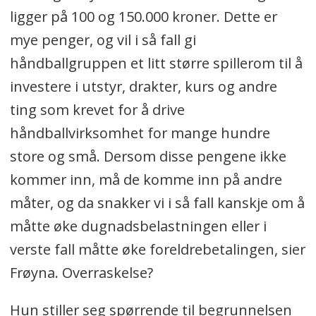
ligger på 100 og 150.000 kroner. Dette er
mye penger, og vil i så fall gi
håndballgruppen et litt større spillerom til å
investere i utstyr, drakter, kurs og andre
ting som krevet for å drive
håndballvirksomhet for mange hundre
store og små. Dersom disse pengene ikke
kommer inn, må de komme inn på andre
måter, og da snakker vi i så fall kanskje om å
måtte øke dugnadsbelastningen eller i
verste fall måtte øke foreldrebetalingen, sier
Frøyna. Overraskelse?
Hun stiller seg spørrende til begrunnelsen