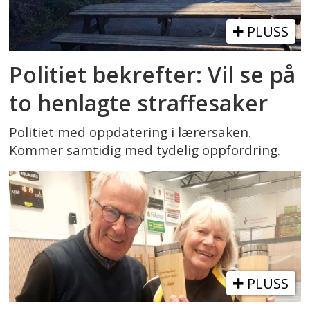
PLUSS
Politiet bekrefter: Vil se på
to henlagte straffesaker
Politiet med oppdatering i lærersaken.
Kommer samtidig med tydelig oppfordring.
PLUSS