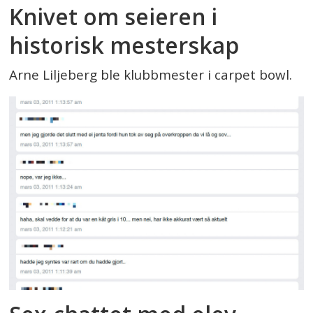
Knivet om seieren i
historisk mesterskap
Arne Liljeberg ble klubbmester i carpet bowl.