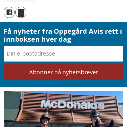
Få nyheter fra Oppegård Avis rett i
innboksen hver dag