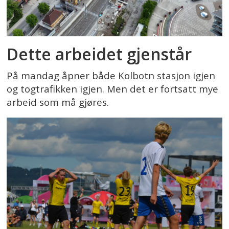
Dette arbeidet gjenstår
På mandag åpner både Kolbotn stasjon igjen
og togtrafikken igjen. Men det er fortsatt mye
arbeid som må gjøres.