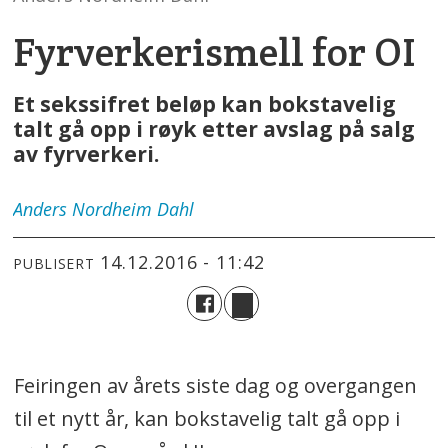
Fyrverkerismell for OI
Et sekssifret beløp kan bokstavelig
talt gå opp i røyk etter avslag på salg
av fyrverkeri.
Anders
Nordheim Dahl
14.12.2016 - 11:42
PUBLISERT
Feiringen av årets siste dag og overgangen
til et nytt år, kan bokstavelig talt gå opp i