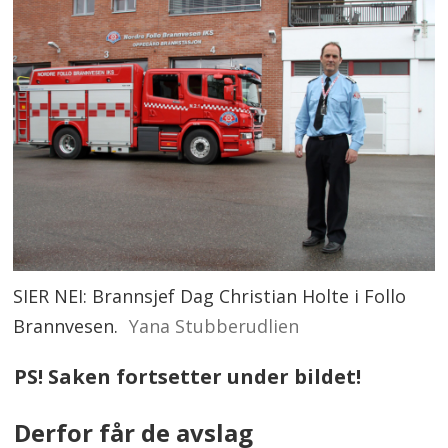
SIER NEI: Brannsjef Dag Christian Holte i Follo
Brannvesen.
Yana Stubberudlien
PS! Saken fortsetter under bildet!
Derfor får de avslag