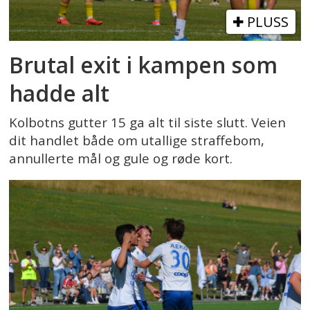
PLUSS
Brutal exit i kampen som
hadde alt
Kolbotns gutter 15 ga alt til siste slutt. Veien
dit handlet både om utallige straffebom,
annullerte mål og gule og røde kort.