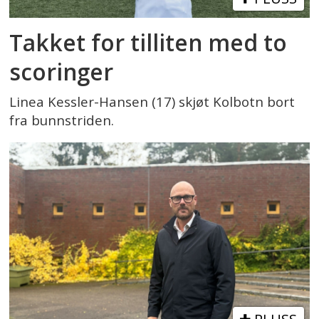
Takket for tilliten med to
scoringer
Linea Kessler-Hansen (17) skjøt Kolbotn bort
fra bunnstriden.