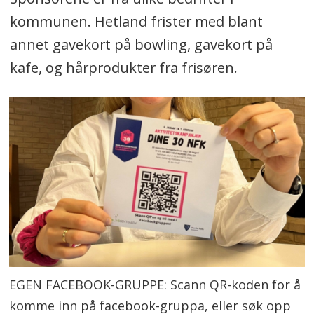
kommunen. Hetland frister med blant
annet gavekort på bowling, gavekort på
kafe, og hårprodukter fra frisøren.
EGEN FACEBOOK-GRUPPE: Scann QR-koden for å
komme inn på facebook-gruppa, eller søk opp