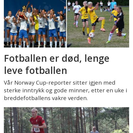
Fotballen er død, lenge
leve fotballen
Vår Norway Cup-reporter sitter igjen med
sterke inntrykk og gode minner, etter en uke i
breddefotballens vakre verden.