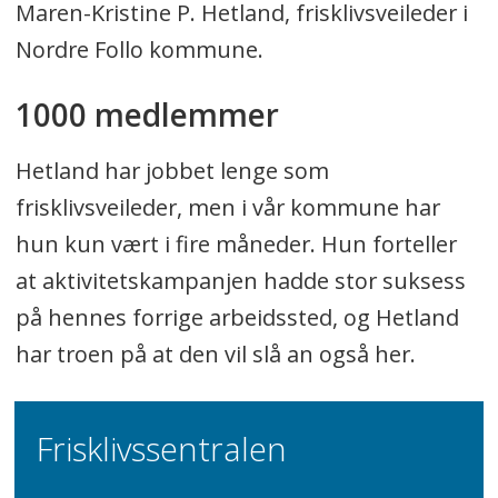
Maren-Kristine P. Hetland, frisklivsveileder i
Nordre Follo kommune.
1000 medlemmer
Hetland har jobbet lenge som
frisklivsveileder, men i vår kommune har
hun kun vært i fire måneder. Hun forteller
at aktivitetskampanjen hadde stor suksess
på hennes forrige arbeidssted, og Hetland
har troen på at den vil slå an også her.
Frisklivssentralen