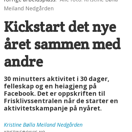
Meiland Nedgården
Kickstart det nye
året sammen med
andre
30 minutters aktivitet i 30 dager,
felleskap og en heiagjeng på
Facebook. Det er oppskriften til
Frisklivssentralen når de starter en
aktivitetskampanje på nyåret.
Kristine Bølla Meiland
Nedgården