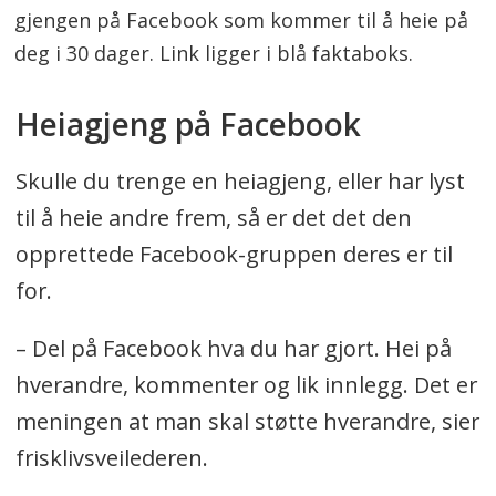
gjengen på Facebook som kommer til å heie på
deg i 30 dager. Link ligger i blå faktaboks.
Heiagjeng på Facebook
Skulle du trenge en heiagjeng, eller har lyst
til å heie andre frem, så er det det den
opprettede Facebook-gruppen deres er til
for.
– Del på Facebook hva du har gjort. Hei på
hverandre, kommenter og lik innlegg. Det er
meningen at man skal støtte hverandre, sier
frisklivsveilederen.