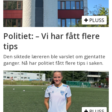
PLUSS
Politiet: – Vi har fått flere
tips
Den siktede læreren ble varslet om gjentatte
ganger. Nå har politiet fått flere tips i saken.
PLUSS