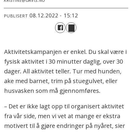
KRISTINE@OAVIS.NO
08.12.2022 - 15:12
PUBLISERT
Aktivitetskampanjen er enkel. Du skal være i
fysisk aktivitet i 30 minutter daglig, over 30
dager. All aktivitet teller. Tur med hunden,
ake med barnet, trim på stuegulvet, eller
husvasken som må gjennomføres.
– Det er ikke lagt opp til organisert aktivitet
fra vår side, men vi vet at mange er ekstra
motivert til å gjøre endringer på nyåret, sier