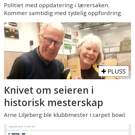
Politiet med oppdatering i lærersaken.
Kommer samtidig med tydelig oppfordring.
PLUSS
Knivet om seieren i
historisk mesterskap
Arne Liljeberg ble klubbmester i carpet bowl.