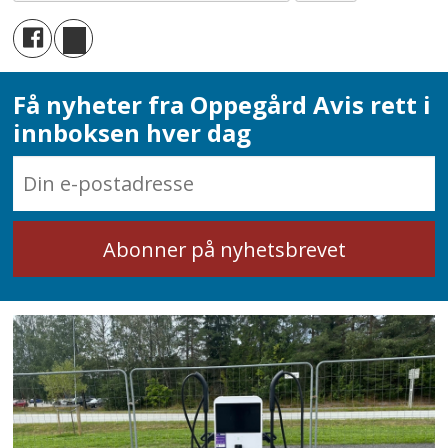
Få nyheter fra Oppegård Avis rett i
innboksen hver dag