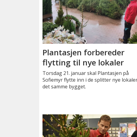
Plantasjen forbereder
flytting til nye lokaler
Torsdag 21. januar skal Plantasjen på
Sofiemyr flytte inn i de splitter nye lokale
det samme bygget.