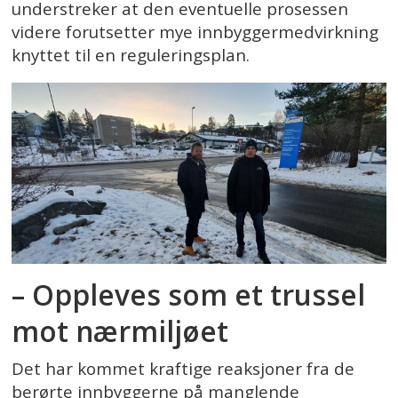
understreker at den eventuelle prosessen
videre forutsetter mye innbyggermedvirkning
knyttet til en reguleringsplan.
– Oppleves som et trussel
mot nærmiljøet
Det har kommet kraftige reaksjoner fra de
berørte innbyggerne på manglende