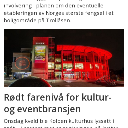
involvering i planen om den eventuelle
etableringen av Norges største fengsel i et
boligområde på Trollåsen.
Rødt farenivå for kultur-
og eventbransjen
Onsdag kveld ble Kolben kulturhus lyssatt i