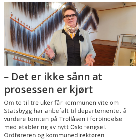
– Det er ikke sånn at
prosessen er kjørt
Om to til tre uker får kommunen vite om
Statsbygg har anbefalt til departementet å
vurdere tomten på Trollåsen i forbindelse
med etablering av nytt Oslo fengsel.
Ordføreren og kommunedirektøren