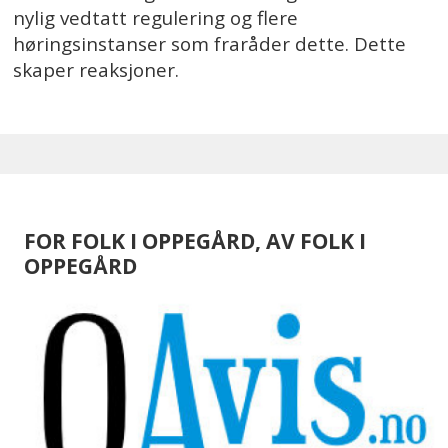
nylig vedtatt regulering og flere
høringsinstanser som fraråder dette. Dette
skaper reaksjoner.
FOR FOLK I OPPEGÅRD, AV FOLK I
OPPEGÅRD