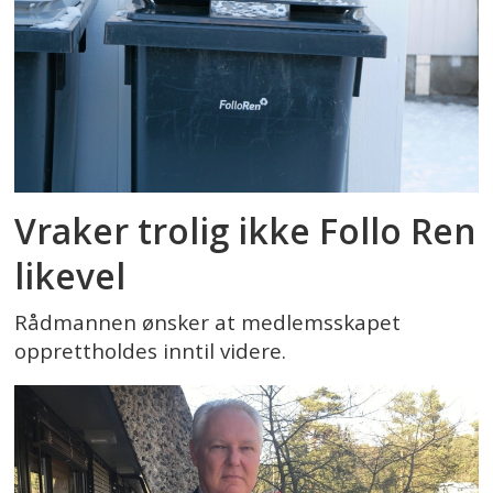
Vraker trolig ikke Follo Ren
likevel
Rådmannen ønsker at medlemsskapet
opprettholdes inntil videre.