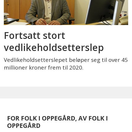
Fortsatt stort
vedlikeholdsetterslep
Vedlikeholdsetterslepet beløper seg til over 45
millioner kroner frem til 2020.
FOR FOLK I OPPEGÅRD, AV FOLK I
OPPEGÅRD