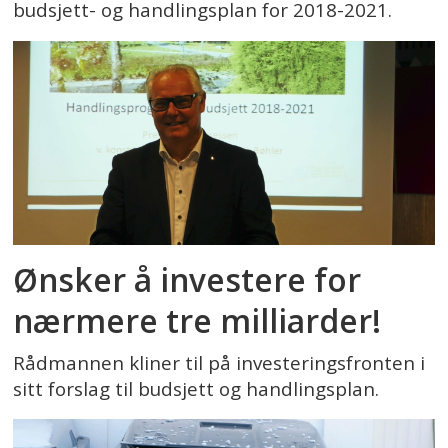
budsjett- og handlingsplan for 2018-2021.
Ønsker å investere for
nærmere tre milliarder!
Rådmannen kliner til på investeringsfronten i
sitt forslag til budsjett og handlingsplan.