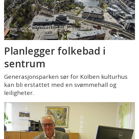
Planlegger folkebad i
sentrum
Generasjonsparken sør for Kolben kulturhus
kan bli erstattet med en svømmehall og
leiligheter.