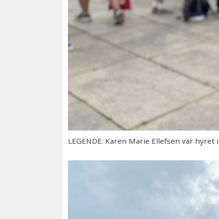
LEGENDE: Karen Marie Ellefsen var hyret