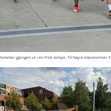
ometer-gjengen ut i en frisk tempo. Til høyre klassevinner Ei