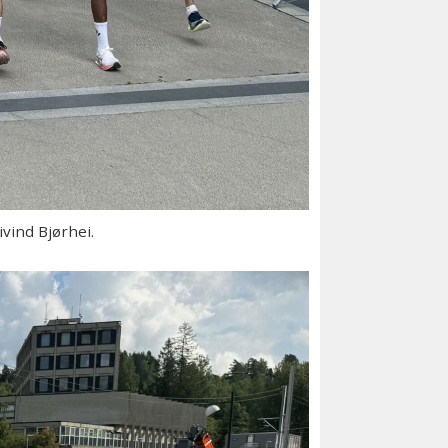
vind Bjørhei.