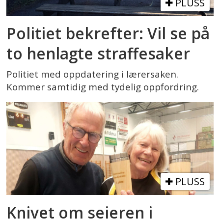
PLUSS
Politiet bekrefter: Vil se på
to henlagte straffesaker
Politiet med oppdatering i lærersaken.
Kommer samtidig med tydelig oppfordring.
PLUSS
Knivet om seieren i