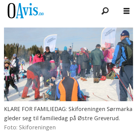
KLARE FOR FAMILIEDAG: Skiforeningen Sørmarka
gleder seg til familiedag på Østre Greverud.
Foto: Skiforeningen