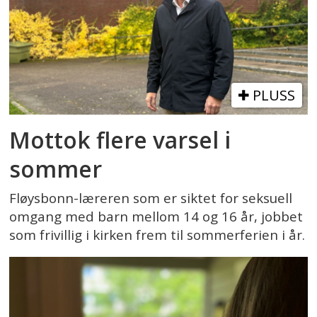
PLUSS
Mottok flere varsel i
sommer
Fløysbonn-læreren som er siktet for seksuell
omgang med barn mellom 14 og 16 år, jobbet
som frivillig i kirken frem til sommerferien i år.