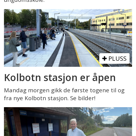
PLUSS
Kolbotn stasjon er åpen
Mandag morgen gikk de første togene til og
fra nye Kolbotn stasjon. Se bilder!