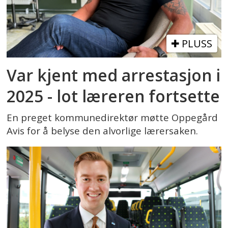
PLUSS
Var kjent med arrestasjon i
2025 - lot læreren fortsette
En preget kommunedirektør møtte Oppegård
Avis for å belyse den alvorlige lærersaken.