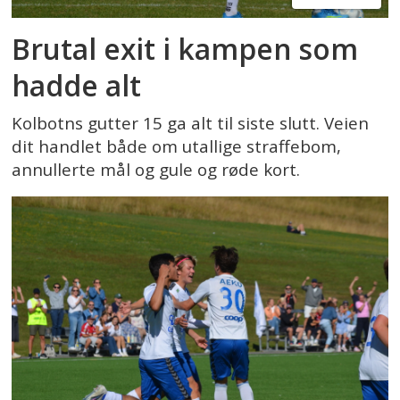
Brutal exit i kampen som
hadde alt
Kolbotns gutter 15 ga alt til siste slutt. Veien
dit handlet både om utallige straffebom,
annullerte mål og gule og røde kort.