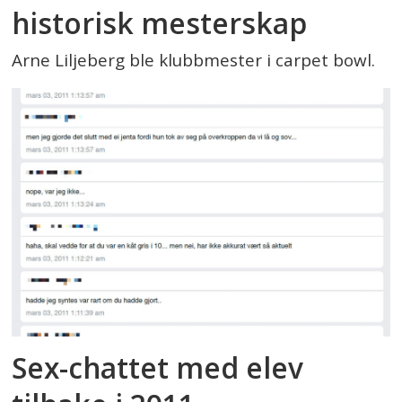
historisk mesterskap
Arne Liljeberg ble klubbmester i carpet bowl.
Sex-chattet med elev