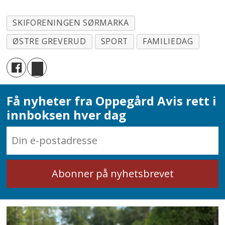
SKIFORENINGEN SØRMARKA
ØSTRE GREVERUD
SPORT
FAMILIEDAG
Få nyheter fra Oppegård Avis rett i
innboksen hver dag