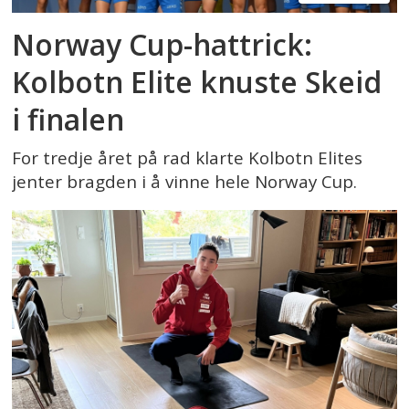
Norway Cup-hattrick:
Kolbotn Elite knuste Skeid
i finalen
For tredje året på rad klarte Kolbotn Elites
jenter bragden i å vinne hele Norway Cup.