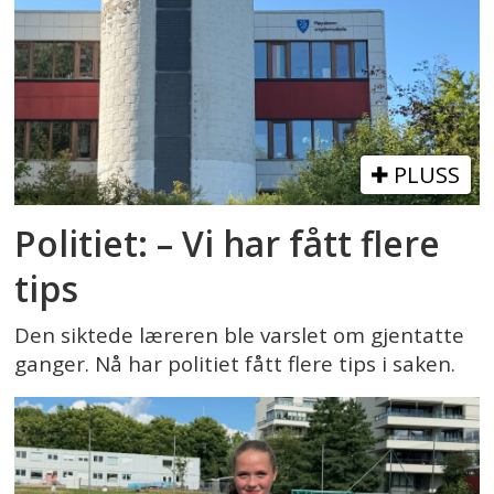
PLUSS
Politiet: – Vi har fått flere
tips
Den siktede læreren ble varslet om gjentatte
ganger. Nå har politiet fått flere tips i saken.