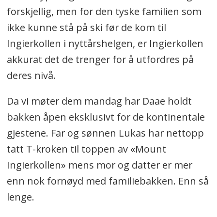
forskjellig, men for den tyske familien som
ikke kunne stå på ski før de kom til
Ingierkollen i nyttårshelgen, er Ingierkollen
akkurat det de trenger for å utfordres på
deres nivå.
Da vi møter dem mandag har Daae holdt
bakken åpen eksklusivt for de kontinentale
gjestene. Far og sønnen Lukas har nettopp
tatt T-kroken til toppen av «Mount
Ingierkollen» mens mor og datter er mer
enn nok fornøyd med familiebakken. Enn så
lenge.