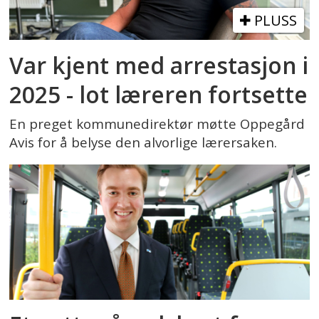
PLUSS
Var kjent med arrestasjon i
2025 - lot læreren fortsette
En preget kommunedirektør møtte Oppegård
Avis for å belyse den alvorlige lærersaken.