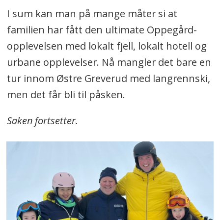
I sum kan man på mange måter si at
familien har fått den ultimate Oppegård-
opplevelsen med lokalt fjell, lokalt hotell og
urbane opplevelser. Nå mangler det bare en
tur innom Østre Greverud med langrennski,
men det får bli til påsken.
Saken fortsetter.