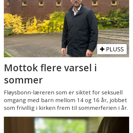
PLUSS
Mottok flere varsel i
sommer
Fløysbonn-læreren som er siktet for seksuell
omgang med barn mellom 14 og 16 år, jobbet
som frivillig i kirken frem til sommerferien i år.