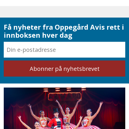
Få nyheter fra Oppegård Avis rett i
innboksen hver dag