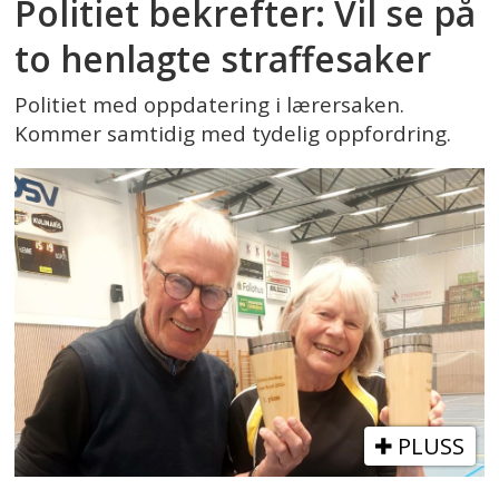
Politiet bekrefter: Vil se på
to henlagte straffesaker
Politiet med oppdatering i lærersaken.
Kommer samtidig med tydelig oppfordring.
PLUSS