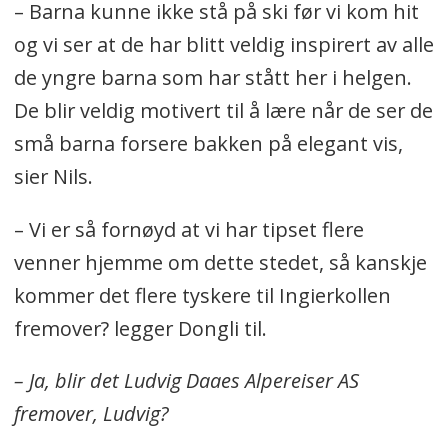
– Barna kunne ikke stå på ski før vi kom hit
og vi ser at de har blitt veldig inspirert av alle
de yngre barna som har stått her i helgen.
De blir veldig motivert til å lære når de ser de
små barna forsere bakken på elegant vis,
sier Nils.
– Vi er så fornøyd at vi har tipset flere
venner hjemme om dette stedet, så kanskje
kommer det flere tyskere til Ingierkollen
fremover? legger Dongli til.
– Ja, blir det Ludvig Daaes Alpereiser AS
fremover, Ludvig?