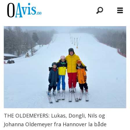
THE OLDEMEYERS: Lukas, Dongli, Nils og
Johanna Oldemeyer fra Hannover la både