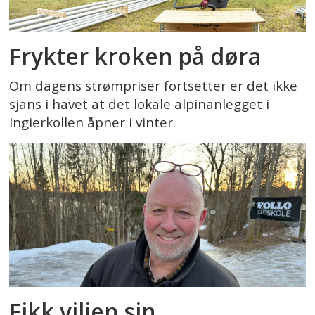
Frykter kroken på døra
Om dagens strømpriser fortsetter er det ikke
sjans i havet at det lokale alpinanlegget i
Ingierkollen åpner i vinter.
Fikk viljen sin