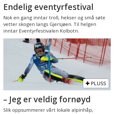
Endelig eventyrfestival
Nok en gang inntar troll, hekser og små søte
vetter skogen langs Gjersjøen. Til helgen
inntar Eventyrfestivalen Kolbotn.
PLUSS
– Jeg er veldig fornøyd
Slik oppsummerer vårt lokale alpinhåp,