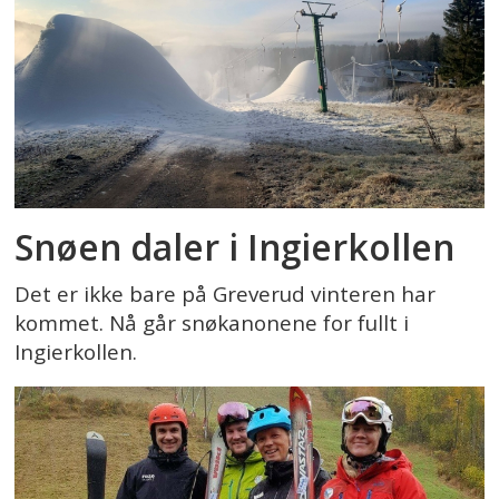
Snøen daler i Ingierkollen
Det er ikke bare på Greverud vinteren har
kommet. Nå går snøkanonene for fullt i
Ingierkollen.