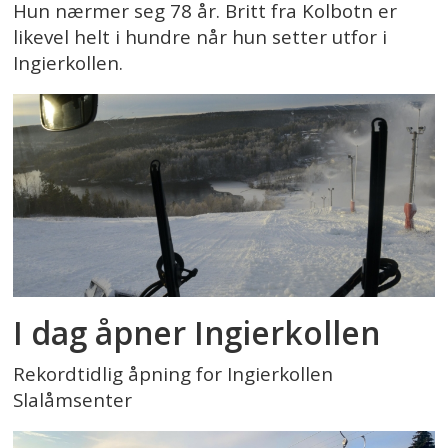
Hun nærmer seg 78 år. Britt fra Kolbotn er
likevel helt i hundre når hun setter utfor i
Ingierkollen.
I dag åpner Ingierkollen
Rekordtidlig åpning for Ingierkollen
Slalåmsenter