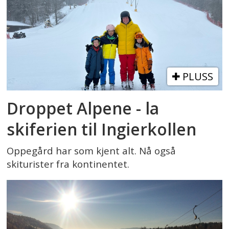
PLUSS
Droppet Alpene - la
skiferien til Ingierkollen
Oppegård har som kjent alt. Nå også
skiturister fra kontinentet.