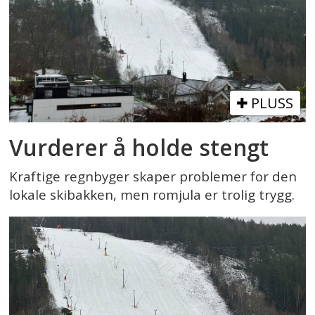
PLUSS
Vurderer å holde stengt
Kraftige regnbyger skaper problemer for den
lokale skibakken, men romjula er trolig trygg.