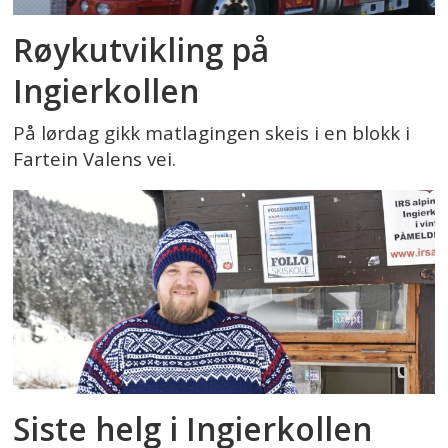
Røykutvikling på
Ingierkollen
På lørdag gikk matlagingen skeis i en blokk i
Fartein Valens vei.
Siste helg i Ingierkollen