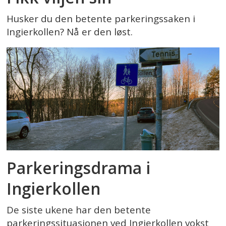
Husker du den betente parkeringssaken i
Ingierkollen? Nå er den løst.
Parkeringsdrama i
Ingierkollen
De siste ukene har den betente
parkeringssituasjonen ved Ingierkollen vokst