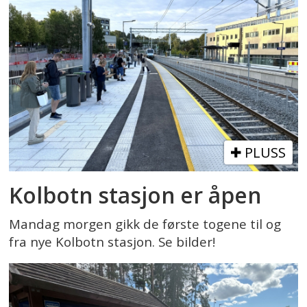
PLUSS
Kolbotn stasjon er åpen
Mandag morgen gikk de første togene til og
fra nye Kolbotn stasjon. Se bilder!