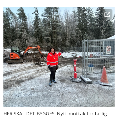
HER SKAL DET BYGGES: Nytt mottak for farlig