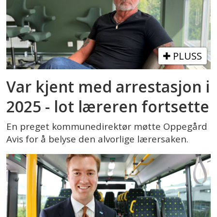
PLUSS
Var kjent med arrestasjon i
2025 - lot læreren fortsette
En preget kommunedirektør møtte Oppegård
Avis for å belyse den alvorlige lærersaken.