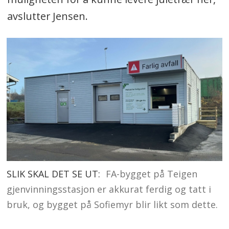
avslutter Jensen.
SLIK SKAL DET SE UT:
FA-bygget på Teigen
gjenvinningsstasjon er akkurat ferdig og tatt i
bruk, og bygget på Sofiemyr blir likt som dette.