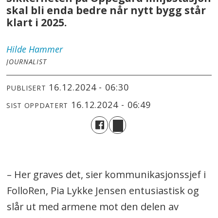
skal bli enda bedre når nytt bygg står
klart i 2025.
Hilde
Hammer
JOURNALIST
16.12.2024 - 06:30
PUBLISERT
16.12.2024 - 06:49
SIST OPPDATERT
– Her graves det, sier kommunikasjonssjef i
FolloRen, Pia Lykke Jensen entusiastisk og
slår ut med armene mot den delen av