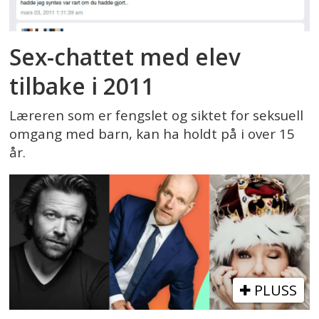
Sex-chattet med elev
tilbake i 2011
Læreren som er fengslet og siktet for seksuell
omgang med barn, kan ha holdt på i over 15
år.
PLUSS