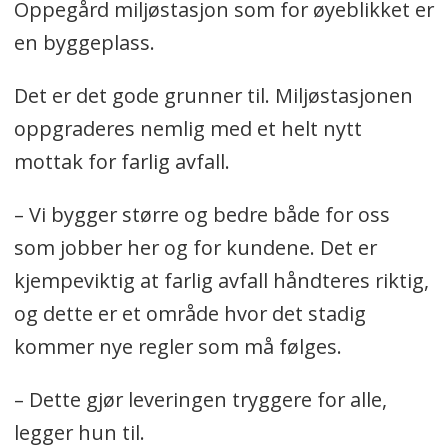
Oppegård miljøstasjon som for øyeblikket er
en byggeplass.
Det er det gode grunner til. Miljøstasjonen
oppgraderes nemlig med et helt nytt
mottak for farlig avfall.
– Vi bygger større og bedre både for oss
som jobber her og for kundene. Det er
kjempeviktig at farlig avfall håndteres riktig,
og dette er et område hvor det stadig
kommer nye regler som må følges.
– Dette gjør leveringen tryggere for alle,
legger hun til.