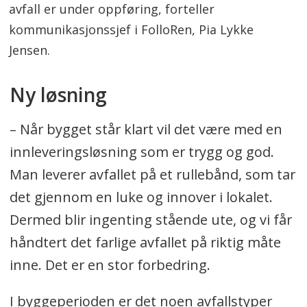
avfall er under oppføring, forteller
kommunikasjonssjef i FolloRen, Pia Lykke
Jensen.
Ny løsning
– Når bygget står klart vil det være med en
innleveringsløsning som er trygg og god.
Man leverer avfallet på et rullebånd, som tar
det gjennom en luke og innover i lokalet.
Dermed blir ingenting stående ute, og vi får
håndtert det farlige avfallet på riktig måte
inne. Det er en stor forbedring.
I byggeperioden er det noen avfallstyper