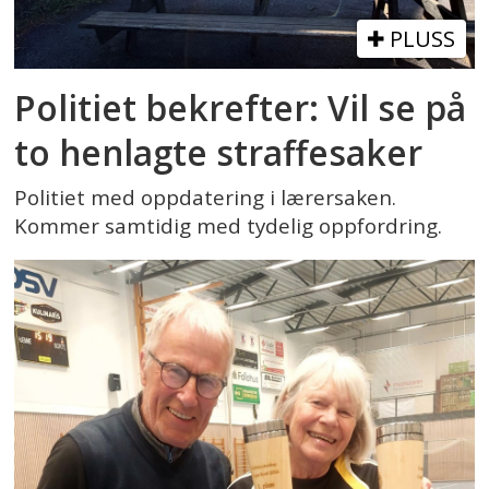
PLUSS
Politiet bekrefter: Vil se på
to henlagte straffesaker
Politiet med oppdatering i lærersaken.
Kommer samtidig med tydelig oppfordring.