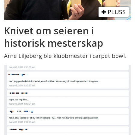
PLUSS
Knivet om seieren i
historisk mesterskap
Arne Liljeberg ble klubbmester i carpet bowl.