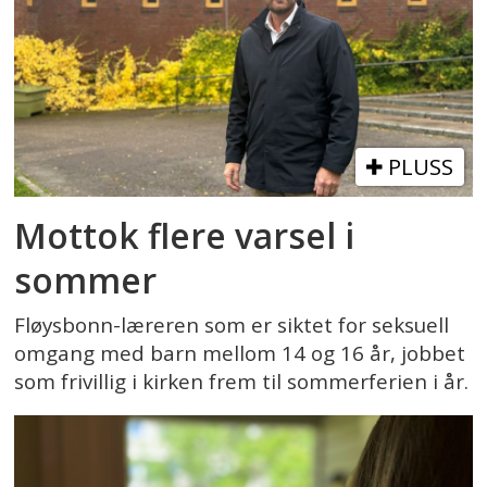
PLUSS
Mottok flere varsel i
sommer
Fløysbonn-læreren som er siktet for seksuell
omgang med barn mellom 14 og 16 år, jobbet
som frivillig i kirken frem til sommerferien i år.