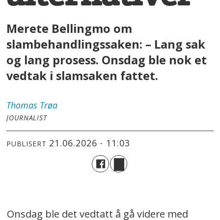
Merete Bellingmo om
slambehandlingssaken: – Lang sak
og lang prosess. Onsdag ble nok et
vedtak i slamsaken fattet.
Thomas
Trøa
JOURNALIST
21.06.2026 - 11:03
PUBLISERT
Onsdag ble det vedtatt å gå videre med