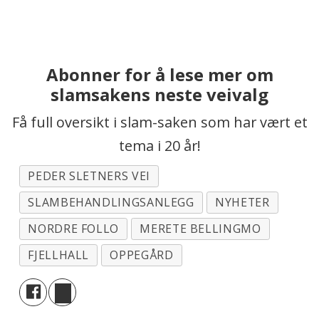
Abonner for å lese mer om
slamsakens neste veivalg
Få full oversikt i slam-saken som har vært et
tema i 20 år!
PEDER SLETNERS VEI
SLAMBEHANDLINGSANLEGG
NYHETER
NORDRE FOLLO
MERETE BELLINGMO
FJELLHALL
OPPEGÅRD