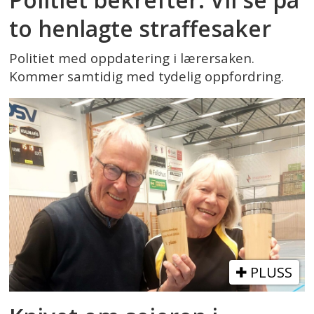
to henlagte straffesaker
Politiet med oppdatering i lærersaken.
Kommer samtidig med tydelig oppfordring.
PLUSS