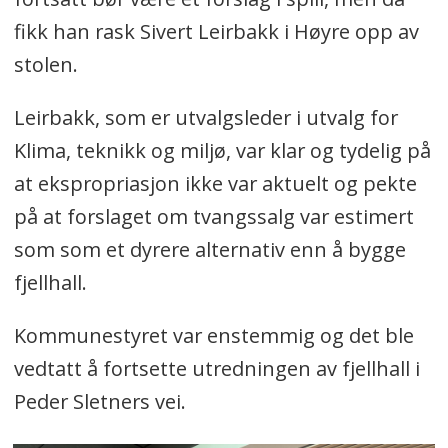
fikk han rask Sivert Leirbakk i Høyre opp av
stolen.
Leirbakk, som er utvalgsleder i utvalg for
Klima, teknikk og miljø, var klar og tydelig på
at ekspropriasjon ikke var aktuelt og pekte
på at forslaget om tvangssalg var estimert
som som et dyrere alternativ enn å bygge
fjellhall.
Kommunestyret var enstemmig og det ble
vedtatt å fortsette utredningen av fjellhall i
Peder Sletners vei.