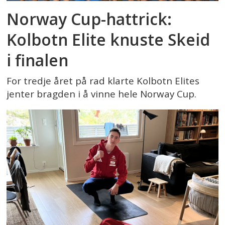
Norway Cup-hattrick:
Kolbotn Elite knuste Skeid
i finalen
For tredje året på rad klarte Kolbotn Elites
jenter bragden i å vinne hele Norway Cup.