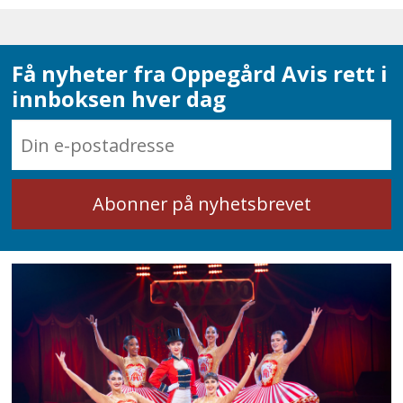
Få nyheter fra Oppegård Avis rett i
innboksen hver dag