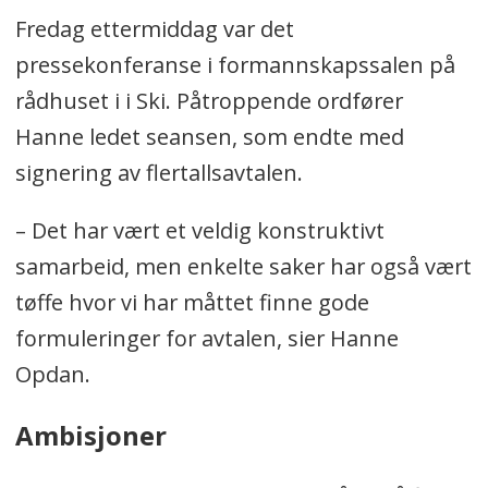
Fredag ettermiddag var det
pressekonferanse i formannskapssalen på
rådhuset i i Ski. Påtroppende ordfører
Hanne ledet seansen, som endte med
signering av flertallsavtalen.
– Det har vært et veldig konstruktivt
samarbeid, men enkelte saker har også vært
tøffe hvor vi har måttet finne gode
formuleringer for avtalen, sier Hanne
Opdan.
Ambisjoner