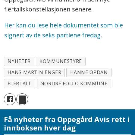
flertallskonstellasjonen senere.
Her kan du lese hele dokumentet som ble
signert av de seks partiene fredag.
NYHETER
KOMMUNESTYRE
HANS MARTIN ENGER
HANNE OPDAN
FLERTALL
NORDRE FOLLO KOMMUNE
Få nyheter fra Oppegård Avis rett i
innboksen hver dag