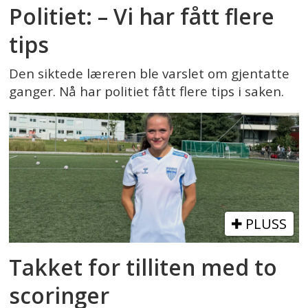
Politiet: – Vi har fått flere
tips
Den siktede læreren ble varslet om gjentatte
ganger. Nå har politiet fått flere tips i saken.
PLUSS
Takket for tilliten med to
scoringer