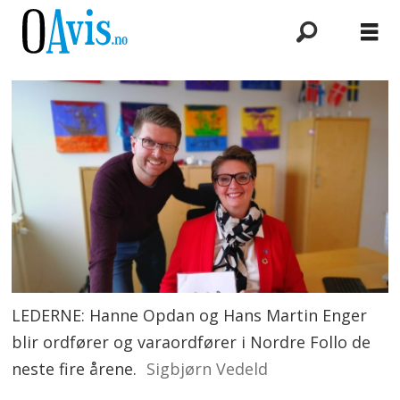
LEDERNE: Hanne Opdan og Hans Martin Enger
blir ordfører og varaordfører i Nordre Follo de
neste fire årene.
Sigbjørn Vedeld