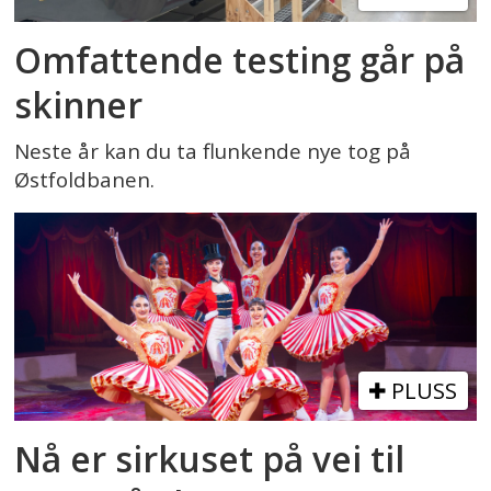
Omfattende testing går på
skinner
Neste år kan du ta flunkende nye tog på
Østfoldbanen.
PLUSS
Nå er sirkuset på vei til