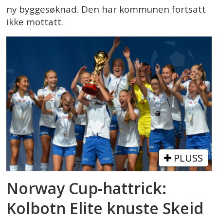
ny byggesøknad. Den har kommunen fortsatt
ikke mottatt.
PLUSS
Norway Cup-hattrick:
Kolbotn Elite knuste Skeid