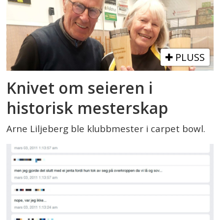
PLUSS
Knivet om seieren i
historisk mesterskap
Arne Liljeberg ble klubbmester i carpet bowl.