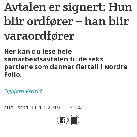
Avtalen er signert: Hun
blir ordfører – han blir
varaordfører
Her kan du lese hele
samarbeidsavtalen til de seks
partiene som danner flertall i Nordre
Follo.
Sigbjørn
Vedeld
11.10.2019 - 15:04
PUBLISERT