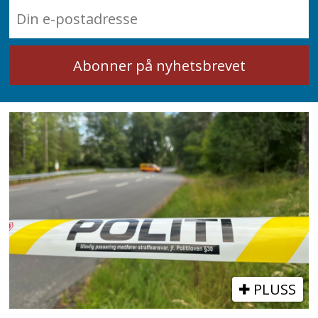
PLUSS