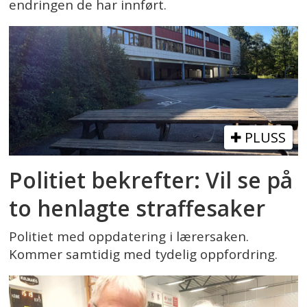
endringen de har innført.
PLUSS
Politiet bekrefter: Vil se på
to henlagte straffesaker
Politiet med oppdatering i lærersaken.
Kommer samtidig med tydelig oppfordring.