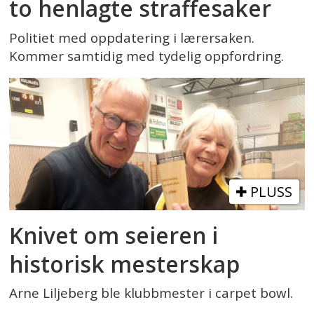
to henlagte straffesaker
Politiet med oppdatering i lærersaken.
Kommer samtidig med tydelig oppfordring.
PLUSS
Knivet om seieren i
historisk mesterskap
Arne Liljeberg ble klubbmester i carpet bowl.