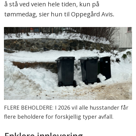
å stå ved veien hele tiden, kun på
tømmedag, sier hun til Oppegård Avis.
FLERE BEHOLDERE: I 2026 vil alle husstander får
flere beholdere for forskjellig typer avfall.