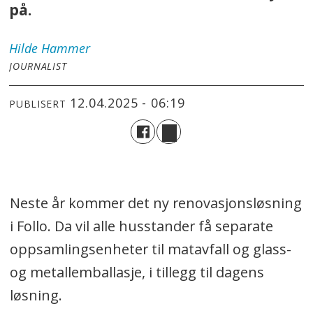
på.
Hilde
Hammer
JOURNALIST
12.04.2025 - 06:19
PUBLISERT
Neste år kommer det ny renovasjonsløsning
i Follo. Da vil alle husstander få separate
oppsamlingsenheter til matavfall og glass-
og metallemballasje, i tillegg til dagens
løsning.