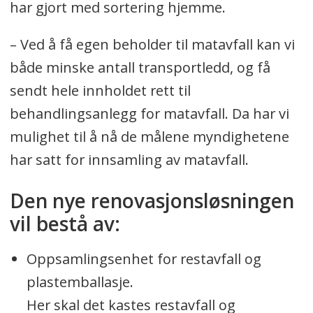
har gjort med sortering hjemme.
– Ved å få egen beholder til matavfall kan vi
både minske antall transportledd, og få
sendt hele innholdet rett til
behandlingsanlegg for matavfall. Da har vi
mulighet til å nå de målene myndighetene
har satt for innsamling av matavfall.
Den nye renovasjonsløsningen
vil bestå av:
Oppsamlingsenhet for restavfall og
plastemballasje.
Her skal det kastes restavfall og