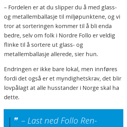
– Fordelen er at du slipper du å med glass-
og metallemballasje til miljøpunktene, og vi
tror at sorteringen kommer til å bli enda
bedre, selv om folk i Nordre Follo er veldig
flinke til å sortere ut glass- og
metallemballasje allerede, sier hun.
Endringen er ikke bare lokal, men innføres
fordi det også er et myndighetskrav, det blir
lovpålagt at alle husstander i Norge skal ha
dette.
– Last ned Follo Ren-