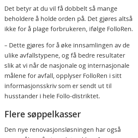
Det betyr at du vil få dobbelt så mange
beholdere å holde orden på. Det gjøres altså
ikke for å plage forbrukeren, ifølge FolloRen.
– Dette gjøres for å øke innsamlingen av de
ulike avfallstypene, og få bedre resultater
slik at vi når de nasjonale og internasjonale
målene for avfall, opplyser FolloRen i sitt
informasjonsskriv som er sendt ut til
husstander i hele Follo-distriktet.
Flere søppelkasser
Den nye renovasjonsløsningen har også