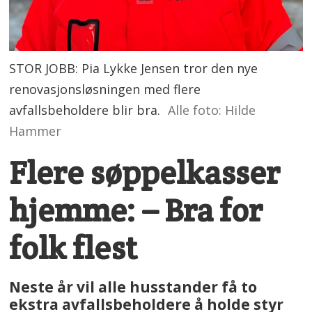
STOR JOBB: Pia Lykke Jensen tror den nye
renovasjonsløsningen med flere
avfallsbeholdere blir bra.
Alle foto: Hilde
Hammer
Flere søppelkasser
hjemme: – Bra for
folk flest
Neste år vil alle husstander få to
ekstra avfallsbeholdere å holde styr