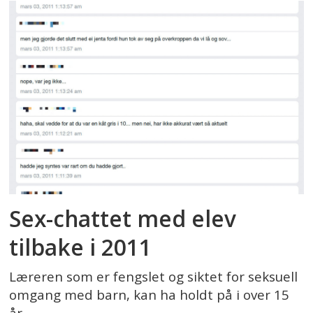
Sex-chattet med elev
tilbake i 2011
Læreren som er fengslet og siktet for seksuell
omgang med barn, kan ha holdt på i over 15