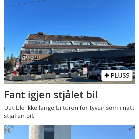
PLUSS
Fant igjen stjålet bil
Det ble ikke lange bilturen for tyven som i natt
stjal en bil.