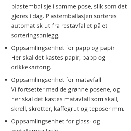
plastemballsje i samme pose, slik som det
gjøres i dag. Plastemballasjen sorteres
automatisk ut fra restavfallet på et
sorteringsanlegg.
Oppsamlingsenhet for papp og papir
Her skal det kastes papir, papp og
drikkekartong.
Oppsamlingsenhet for matavfall
Vi fortsetter med de grønne posene, og
her skal det kastes matavfall som skall,
skrell, skrotter, kaffegrut og teposer mm.
Oppsamlingsenhet for glass- og
metallemballasje