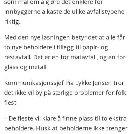
som mål om å gjøre det enklere for
innbyggerne å kaste de ulike avfallstypene
riktig.
Med den nye løsningen betyr det at alle får
to nye beholdere i tillegg til papir- og
restavfall. Det er en for matavfall, og en for
glass og metall.
Kommunikasjonssjef Pia Lykke Jensen tror
det ikke vil by på særlige problemer for folk
flest.
– De fleste vil klare å finne plass til to ekstra
beholdere. Husk at beholderne ikke trenger