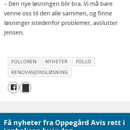
– Den nye løsningen blir bra. Vi må bare
venne oss til den alle sammen, og finne
løsninger istedenfor problemer, avslutter
Jensen.
FOLLOREN
NYHETER
FOLLO
RENOVASJONSLØSNING
Få nyheter fra Oppegård Avis rett i