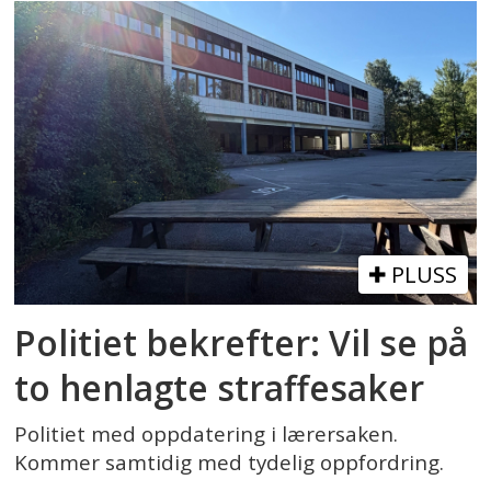
PLUSS
Politiet bekrefter: Vil se på
to henlagte straffesaker
Politiet med oppdatering i lærersaken.
Kommer samtidig med tydelig oppfordring.