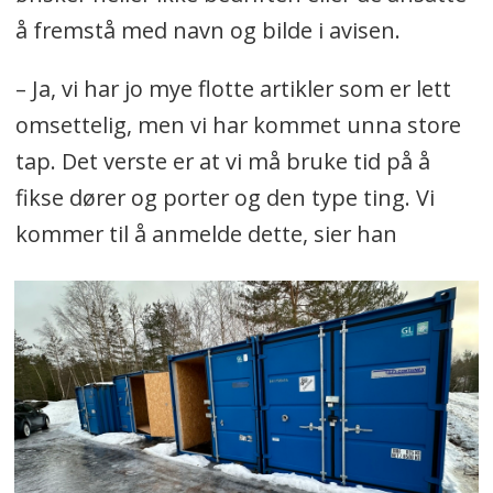
å fremstå med navn og bilde i avisen.
– Ja, vi har jo mye flotte artikler som er lett
omsettelig, men vi har kommet unna store
tap. Det verste er at vi må bruke tid på å
fikse dører og porter og den type ting. Vi
kommer til å anmelde dette, sier han