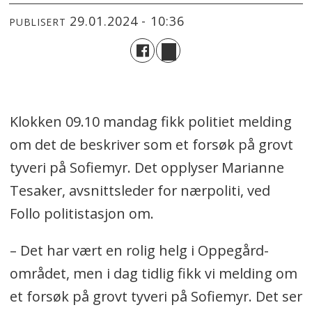
29.01.2024 - 10:36
PUBLISERT
Klokken 09.10 mandag fikk politiet melding
om det de beskriver som et forsøk på grovt
tyveri på Sofiemyr. Det opplyser Marianne
Tesaker, avsnittsleder for nærpoliti, ved
Follo politistasjon om.
– Det har vært en rolig helg i Oppegård-
området, men i dag tidlig fikk vi melding om
et forsøk på grovt tyveri på Sofiemyr. Det ser