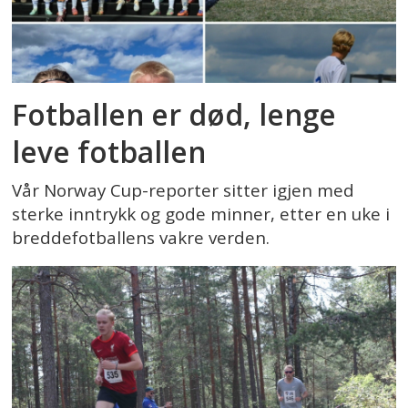
Fotballen er død, lenge
leve fotballen
Vår Norway Cup-reporter sitter igjen med
sterke inntrykk og gode minner, etter en uke i
breddefotballens vakre verden.