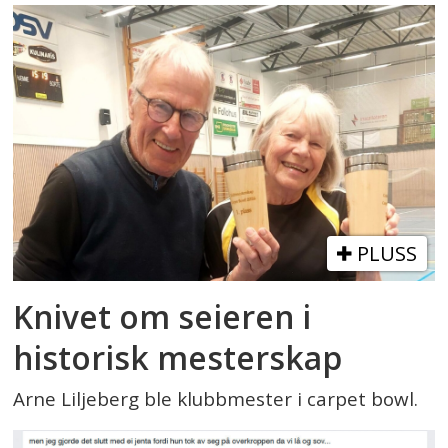
PLUSS
Knivet om seieren i
historisk mesterskap
Arne Liljeberg ble klubbmester i carpet bowl.