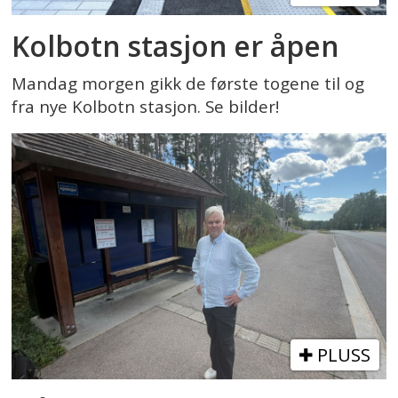
Kolbotn stasjon er åpen
Mandag morgen gikk de første togene til og
fra nye Kolbotn stasjon. Se bilder!
PLUSS