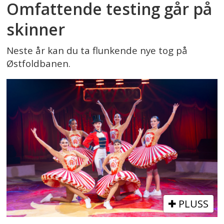
Omfattende testing går på
skinner
Neste år kan du ta flunkende nye tog på
Østfoldbanen.
PLUSS