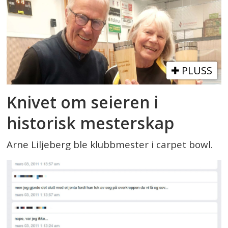
PLUSS
Knivet om seieren i
historisk mesterskap
Arne Liljeberg ble klubbmester i carpet bowl.