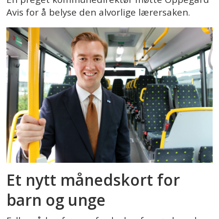
Avis for å belyse den alvorlige lærersaken.
Et nytt månedskort for
barn og unge