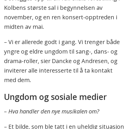
Kolbens største sal i begynnelsen av
november, og en ren konsert-opptreden i
midten av mai.
– Vi er allerede godt i gang. Vi trenger både
yngre og eldre ungdom til sang-, dans- og
drama-roller, sier Dancke og Andresen, og
inviterer alle interesserte til å ta kontakt
med dem.
Ungdom og sosiale medier
– Hva handler den nye musikalen om?
– Et bilde, som ble tatt i en uheldig situasjon