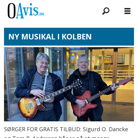
NY MUSIKAL I KOLBEN
SØRGER FOR GRATIS TILBUD: Sigurd O. Dancke