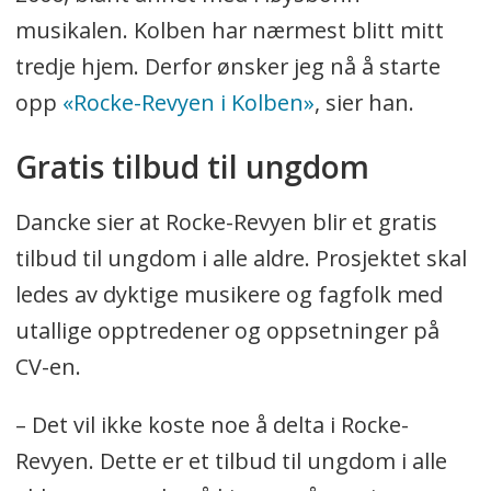
musikalen. Kolben har nærmest blitt mitt
tredje hjem. Derfor ønsker jeg nå å starte
opp
«Rocke-Revyen i Kolben»
, sier han.
Gratis tilbud til ungdom
Dancke sier at Rocke-Revyen blir et gratis
tilbud til ungdom i alle aldre. Prosjektet skal
ledes av dyktige musikere og fagfolk med
utallige opptredener og oppsetninger på
CV-en.
– Det vil ikke koste noe å delta i Rocke-
Revyen. Dette er et tilbud til ungdom i alle