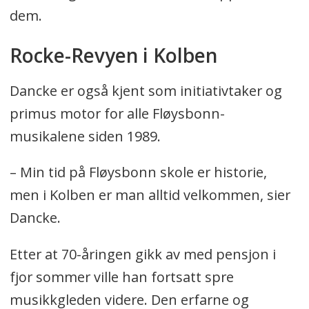
dem.
Rocke-Revyen i Kolben
Dancke er også kjent som initiativtaker og
primus motor for alle Fløysbonn-
musikalene siden 1989.
– Min tid på Fløysbonn skole er historie,
men i Kolben er man alltid velkommen, sier
Dancke.
Etter at 70-åringen gikk av med pensjon i
fjor sommer ville han fortsatt spre
musikkgleden videre. Den erfarne og