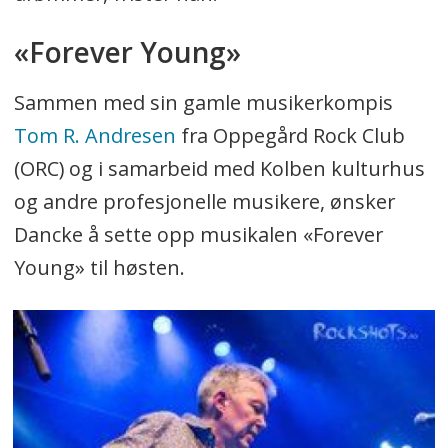
«Forever Young»
Sammen med sin gamle musikerkompis
Tom R. Andresen
fra Oppegård Rock Club
(ORC) og i samarbeid med Kolben kulturhus
og andre profesjonelle musikere, ønsker
Dancke å sette opp musikalen «Forever
Young» til høsten.