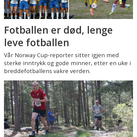
Fotballen er død, lenge
leve fotballen
Vår Norway Cup-reporter sitter igjen med
sterke inntrykk og gode minner, etter en uke i
breddefotballens vakre verden.