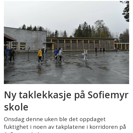
Ny taklekkasje på Sofiemyr
skole
Onsdag denne uken ble det oppdaget
fuktighet i noen av takplatene i korridoren på