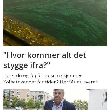
"Hvor kommer alt det
stygge ifra?"
Lurer du også på hva som skjer med
Kolbotnvannet for tiden? Her får du svaret.