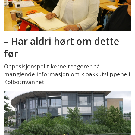
– Har aldri hørt om dette
før
Opposisjonspolitikerne reagerer på
manglende informasjon om kloakkutslippene i
Kolbotnvannet.