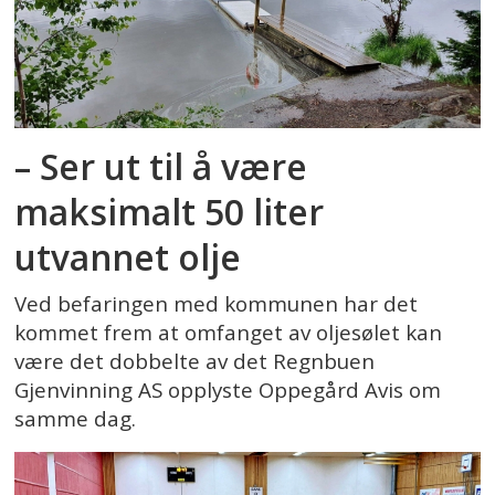
– Ser ut til å være
maksimalt 50 liter
utvannet olje
Ved befaringen med kommunen har det
kommet frem at omfanget av oljesølet kan
være det dobbelte av det Regnbuen
Gjenvinning AS opplyste Oppegård Avis om
samme dag.