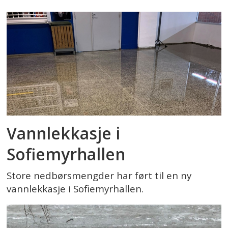
Vannlekkasje i
Sofiemyrhallen
Store nedbørsmengder har ført til en ny
vannlekkasje i Sofiemyrhallen.