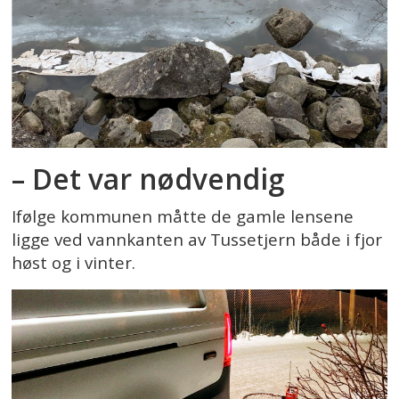
– Det var nødvendig
Ifølge kommunen måtte de gamle lensene
ligge ved vannkanten av Tussetjern både i fjor
høst og i vinter.