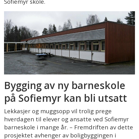
Sofiemyr skole.
Bygging av ny barneskole
på Sofiemyr kan bli utsatt
Lekkasjer og muggsopp vil trolig prege
hverdagen til elever og ansatte ved Sofiemyr
barneskole i mange år. – Fremdriften av dette
prosjektet avhenger av boligbyggingen i