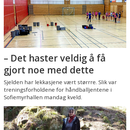
– Det haster veldig å få
gjort noe med dette
Sjelden har lekkasjene vært størrre. Slik var
treningsforholdene for håndballjentene i
Sofiemyrhallen mandag kveld.