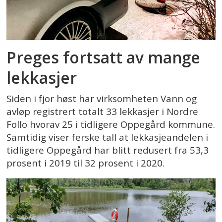
Preges fortsatt av mange
lekkasjer
Siden i fjor høst har virksomheten Vann og
avløp registrert totalt 33 lekkasjer i Nordre
Follo hvorav 25 i tidligere Oppegård kommune.
Samtidig viser ferske tall at lekkasjeandelen i
tidligere Oppegård har blitt redusert fra 53,3
prosent i 2019 til 32 prosent i 2020.