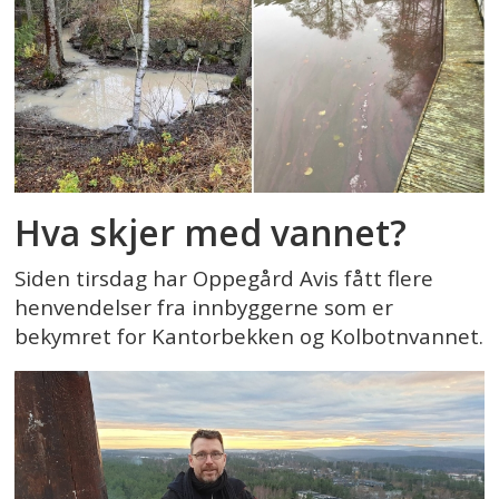
Hva skjer med vannet?
Siden tirsdag har Oppegård Avis fått flere
henvendelser fra innbyggerne som er
bekymret for Kantorbekken og Kolbotnvannet.