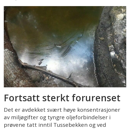
Fortsatt sterkt forurenset
Det er avdekket svært høye konsentrasjoner
av miljøgifter og tyngre oljeforbindelser i
prøvene tatt inntil Tussebekken og ved