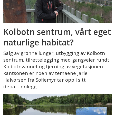
Kolbotn sentrum, vårt eget
naturlige habitat?
Salg av grønne lunger, utbygging av Kolbotn
sentrum, tilrettelegging med gangveier rundt
Kolbotnvannet og fjerning av vegetasjonen i
kantsonen er noen av temaene Jarle
Halvorsen fra Sofiemyr tar opp i sitt
debattinnlegg.