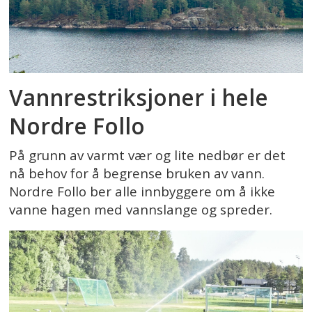
Vannrestriksjoner i hele
Nordre Follo
På grunn av varmt vær og lite nedbør er det
nå behov for å begrense bruken av vann.
Nordre Follo ber alle innbyggere om å ikke
vanne hagen med vannslange og spreder.