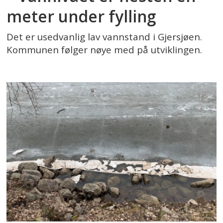
meter under fylling
Det er usedvanlig lav vannstand i Gjersjøen.
Kommunen følger nøye med på utviklingen.