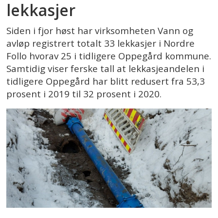
lekkasjer
Siden i fjor høst har virksomheten Vann og
avløp registrert totalt 33 lekkasjer i Nordre
Follo hvorav 25 i tidligere Oppegård kommune.
Samtidig viser ferske tall at lekkasjeandelen i
tidligere Oppegård har blitt redusert fra 53,3
prosent i 2019 til 32 prosent i 2020.