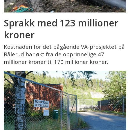
Sprakk med 123 millioner
kroner
Kostnaden for det pågående VA-prosjektet på
Bålerud har økt fra de opprinnelige 47
millioner kroner til 170 millioner kroner.