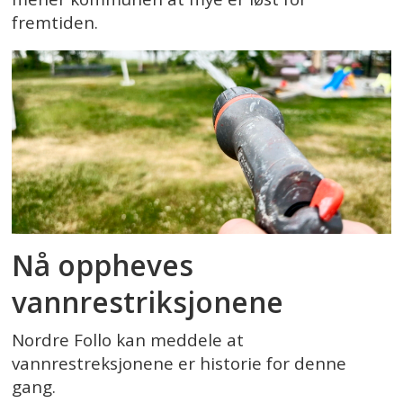
fremtiden.
Nå oppheves
vannrestriksjonene
Nordre Follo kan meddele at
vannrestreksjonene er historie for denne
gang.