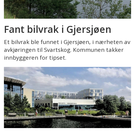
Fant bilvrak i Gjersjøen
Et bilvrak ble funnet i Gjersjøen, i nærheten av
avkjøringen til Svartskog. Kommunen takker
innbyggeren for tipset.