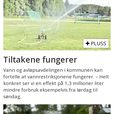
PLUSS
Tiltakene fungerer
Vann og avløpsavdelingen i kommunen kan
fortelle at vannrestriksjonene fungerer. – Helt
konkret ser vi en effekt på 1,3 millioner liter
mindre forbruk eksempelvis fra lørdag til
søndag.