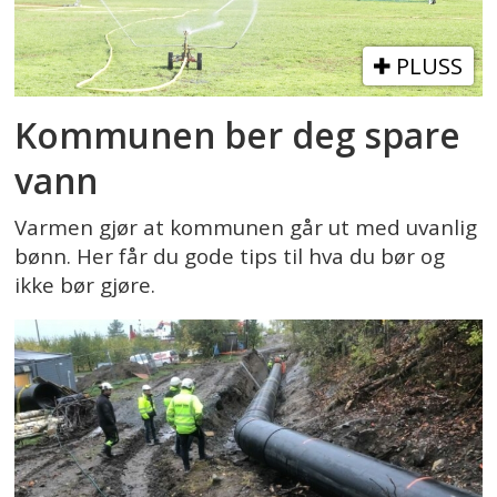
PLUSS
Kommunen ber deg spare
vann
Varmen gjør at kommunen går ut med uvanlig
bønn. Her får du gode tips til hva du bør og
ikke bør gjøre.