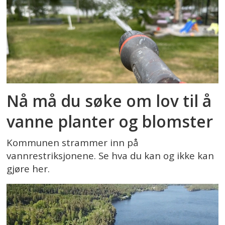
Nå må du søke om lov til å
vanne planter og blomster
Kommunen strammer inn på
vannrestriksjonene. Se hva du kan og ikke kan
gjøre her.