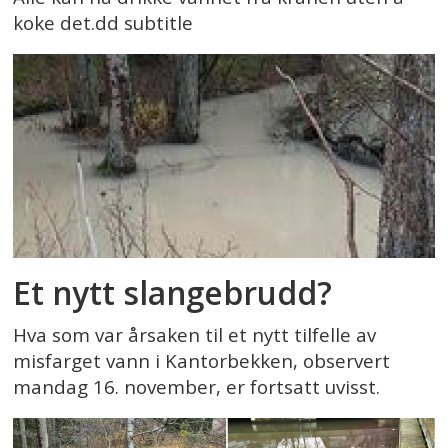
koke det.dd subtitle
Et nytt slangebrudd?
Hva som var årsaken til et nytt tilfelle av
misfarget vann i Kantorbekken, observert
mandag 16. november, er fortsatt uvisst.