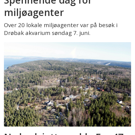
miljøagenter
Over 20 lokale miljøagenter var på besøk i
Drøbak akvarium søndag 7. juni.