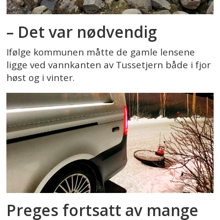
– Det var nødvendig
Ifølge kommunen måtte de gamle lensene
ligge ved vannkanten av Tussetjern både i fjor
høst og i vinter.
Preges fortsatt av mange