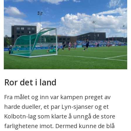
Ror det i land
Fra målet og inn var kampen preget av
harde dueller, et par Lyn-sjanser og et
Kolbotn-lag som klarte å unngå de store
farlighetene imot. Dermed kunne de blå