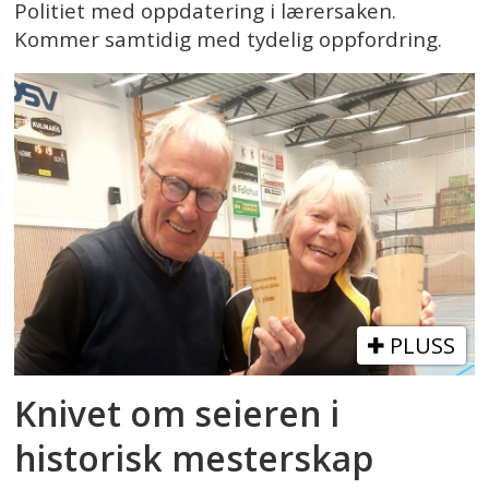
Politiet med oppdatering i lærersaken.
Kommer samtidig med tydelig oppfordring.
PLUSS
Knivet om seieren i
historisk mesterskap