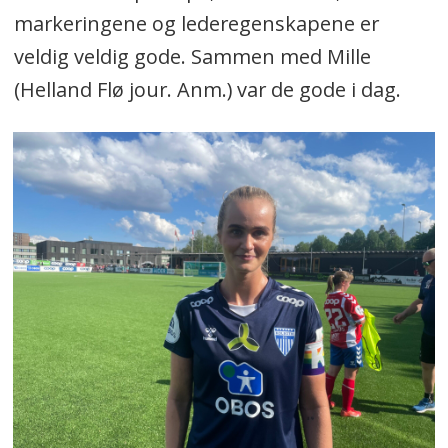
markeringene og lederegenskapene er
veldig veldig gode. Sammen med Mille
(Helland Flø jour. Anm.) var de gode i dag.