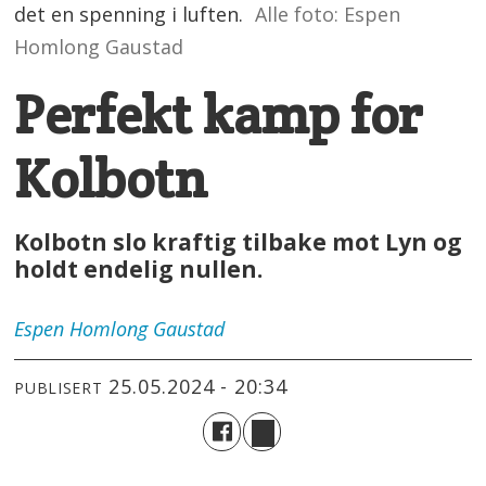
det en spenning i luften.
Alle foto: Espen
Homlong Gaustad
Perfekt kamp for
Kolbotn
Kolbotn slo kraftig tilbake mot Lyn og
holdt endelig nullen.
Espen Homlong Gaustad
25.05.2024 - 20:34
PUBLISERT