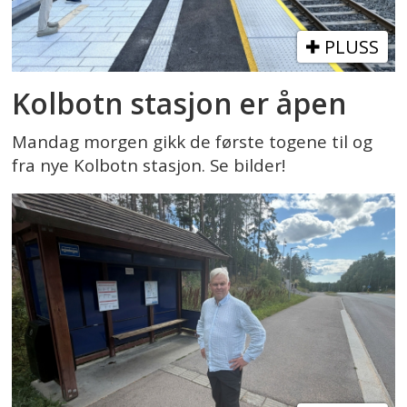
PLUSS
Kolbotn stasjon er åpen
Mandag morgen gikk de første togene til og
fra nye Kolbotn stasjon. Se bilder!