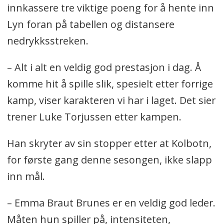
innkassere tre viktige poeng for å hente inn
Lyn foran på tabellen og distansere
nedrykksstreken.
– Alt i alt en veldig god prestasjon i dag. Å
komme hit å spille slik, spesielt etter forrige
kamp, viser karakteren vi har i laget. Det sier
trener Luke Torjussen etter kampen.
Han skryter av sin stopper etter at Kolbotn,
for første gang denne sesongen, ikke slapp
inn mål.
– Emma Braut Brunes er en veldig god leder.
Måten hun spiller på, intensiteten,