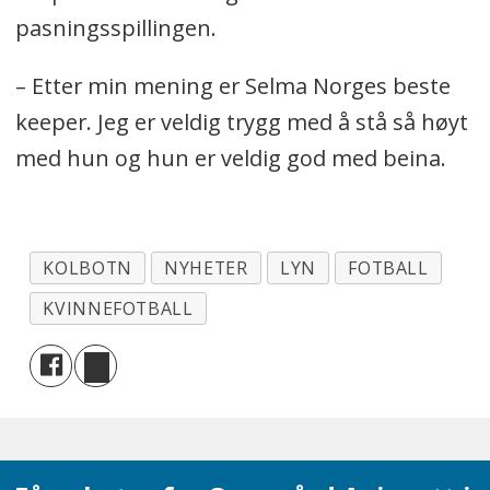
pasningsspillingen.
– Etter min mening er Selma Norges beste
keeper. Jeg er veldig trygg med å stå så høyt
med hun og hun er veldig god med beina.
KOLBOTN
NYHETER
LYN
FOTBALL
KVINNEFOTBALL