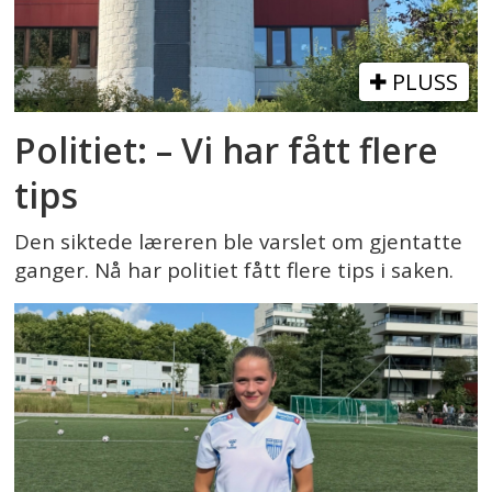
PLUSS
Politiet: – Vi har fått flere
tips
Den siktede læreren ble varslet om gjentatte
ganger. Nå har politiet fått flere tips i saken.