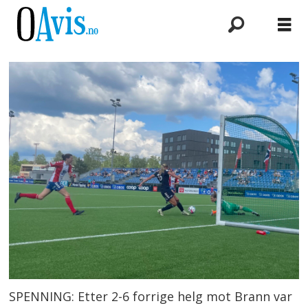
SPENNING: Etter 2-6 forrige helg mot Brann var