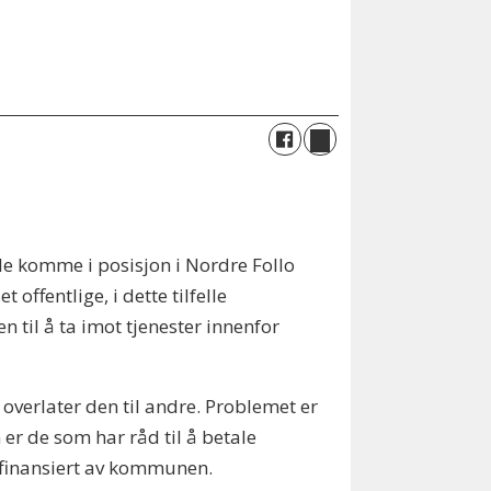
ulle komme i posisjon i Nordre Follo
offentlige, i dette tilfelle
 til å ta imot tjenester innenfor
 overlater den til andre. Problemet er
 er de som har råd til å betale
r finansiert av kommunen.