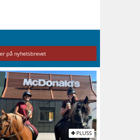
PLUSS