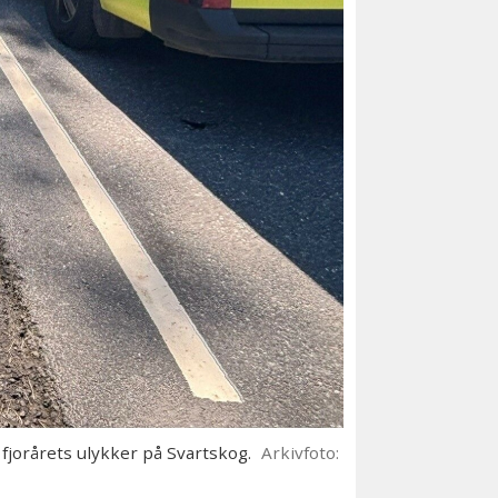
 fjorårets ulykker på Svartskog.
Arkivfoto: